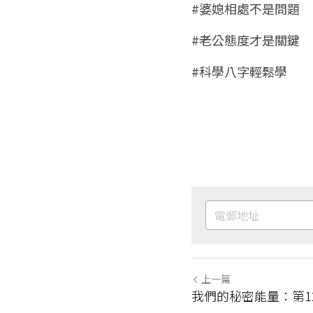
#婆媳相處不是問題
#老公態度才是關鍵
#科學八字輕鬆學
上一篇
我們的秘密能量：第1