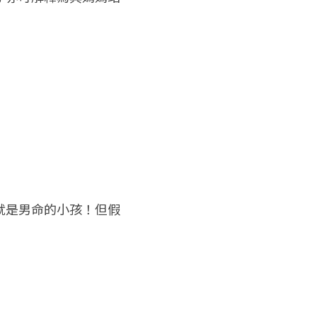
就是男命的小孩！但假