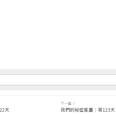
下一篇
22天
我們的秘密能量：第123天