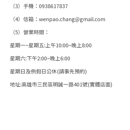
（3）手機：0938617837
（4）信箱：wenpao.chang@gmail.com
（5）營業時間：
星期一~星期五:上午10:00~晚上8:00
星期六:下午2:00~晚上6:00
星期日及例假日公休(請事先預約)
地址:高雄市三民區明誠一路401號(實體店面)