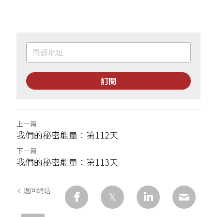
訂閱
上一篇
我們的秘密能量：第112天
下一篇
我們的秘密能量：第113天
返回網站