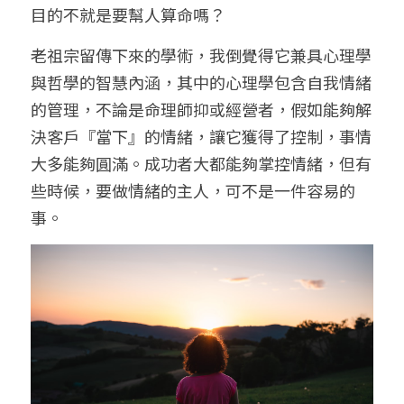
目的不就是要幫人算命嗎？
老祖宗留傳下來的學術，我倒覺得它兼具心理學
與哲學的智慧內涵，其中的心理學包含自我情緒
的管理，不論是命理師抑或經營者，假如能夠解
決客戶『當下』的情緒，讓它獲得了控制，事情
大多能夠圓滿。成功者大都能夠掌控情緒，但有
些時候，要做情緒的主人，可不是一件容易的
事。