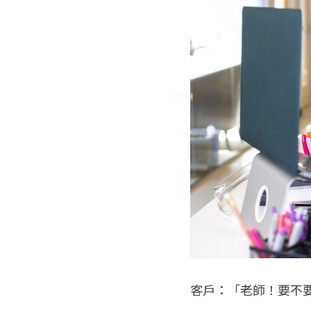
客戶：「老師！要不