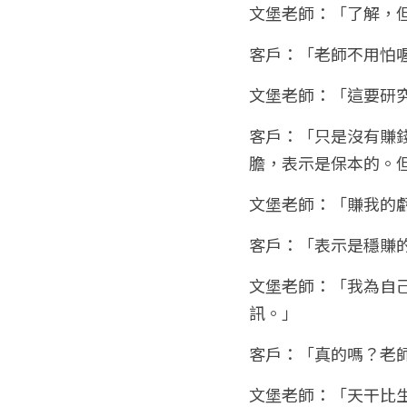
文堡老師：「了解，
客戶：「老師不用怕
文堡老師：「這要研
客戶：「只是沒有賺
膽，表示是保本的。
文堡老師：「賺我的
客戶：「表示是穩賺
文堡老師：「我為自
訊。」
客戶：「真的嗎？老
文堡老師：「天干比