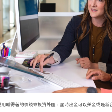
要用睡得著的價錢來投資外匯，屆時出金可以美金或是新