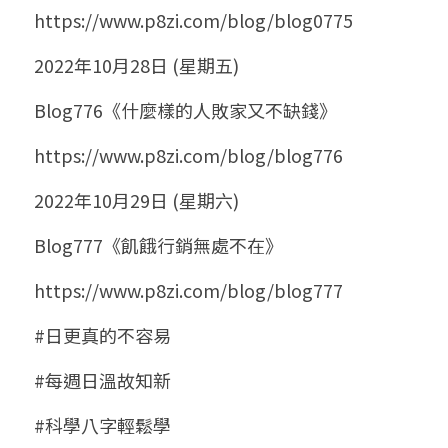
https://www.p8zi.com/blog/blog0775
2022年10月28日 (星期五)
Blog776《什麼樣的人敗家又不缺錢》
https://www.p8zi.com/blog/blog776
2022年10月29日 (星期六)
Blog777《飢餓行銷無處不在》
https://www.p8zi.com/blog/blog777
#日更真的不容易
#每週日溫故知新
#科學八字輕鬆學