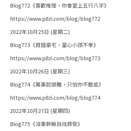
Blog772《喜歡推理，你會愛上五行八字》
https://www.p8zi.com/blog/blog772
2022年10月25日 (星期二)
Blog773《買錯豪宅，當心小孩不孝》
https://www.p8zi.com/blog/blog773
2022年10月26日 (星期三)
Blog774《萬事起頭難，只怕你不敢追》
https://www.p8zi.com/blog/blog774
2022年10月27日 (星期四)
Blog775《沒事幹嘛自找罪受》