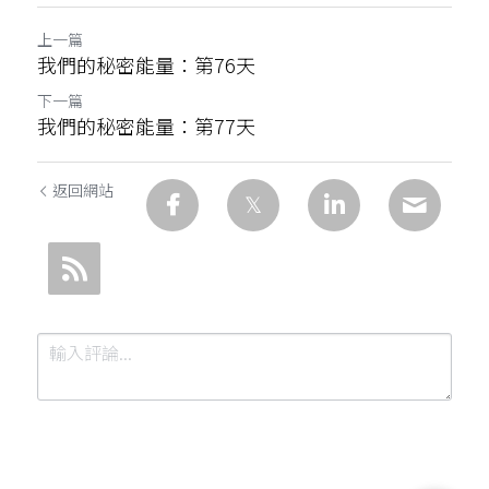
上一篇
我們的秘密能量：第76天
下一篇
我們的秘密能量：第77天
返回網站