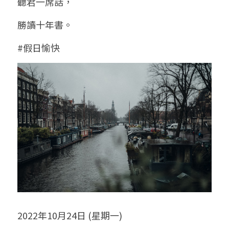
聽君一席話，
勝讀十年書。
#假日愉快
2022年10月24日 (星期一)