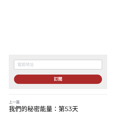
訂閱
上一篇
我們的秘密能量：第53天