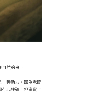
很自然的事。
是一種助力，因為老闆
闆存心找碴，但事實上