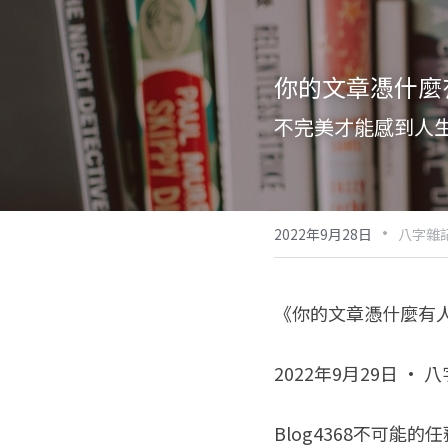
你的文章憑什麼
不完美才能感到人
·
2022年9月28日
八字雜
《你的文章憑什麼有
2022年9月29日 · 
Blog4368不可能的任務