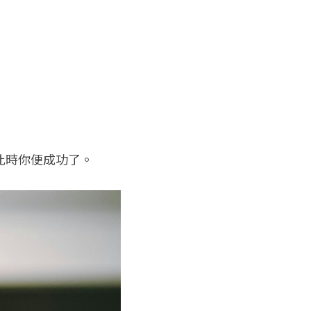
此時你便成功了。