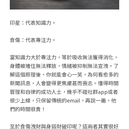
印星：代表知識力。
食傷：代表專注力。
當知識力大於專注力，等於吸收無法獲得消化，
身體被堵住無法釋放，情緒被抑制無法宣洩。了
解這個原理後，你就能會心一笑，為何看愈多的
新聞訊息，人會變得更焦慮甚而喪志。懂得時間
管理和自律的成功人士，幾乎不碰社群app或者
很少上線，只保留傳統的email，再說一遍，他
們的時間很貴！
至於食傷洩財與身弱財破印呢？這兩者其實很好