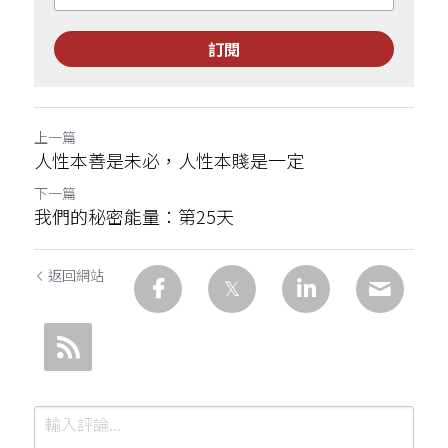
訂閱
上一篇
人性本善是未必，人性本賤是一定
下一篇
我們的秘密能量：第25天
返回網站