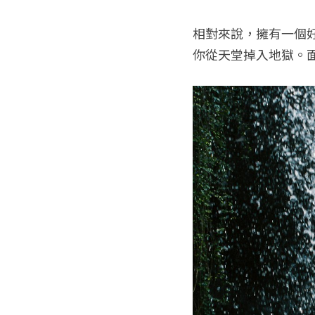
相對來說，擁有一個
你從天堂掉入地獄。