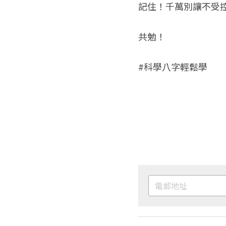
記住！千萬別讓不受
共勉！
#科學八字輕鬆學