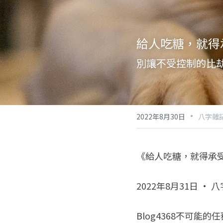
給人吃糖，就得
別讓不受控制的比
·
2022年8月30日
八字雜記
《給人吃糖，就得承
2022年8月31日 · 
Blog4368不可能的任務