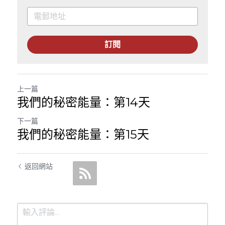
訂閱
上一篇
我們的秘密能量：第14天
下一篇
我們的秘密能量：第15天
返回網站