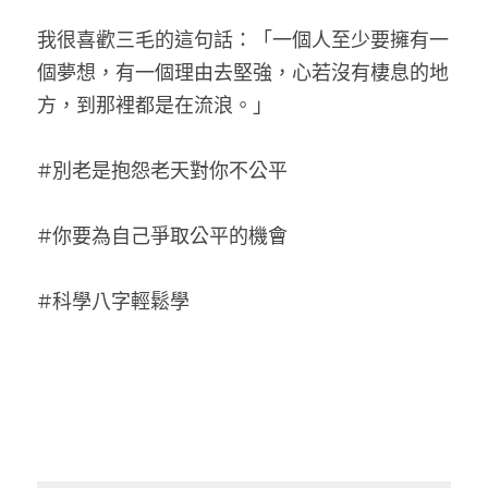
我很喜歡三毛的這句話：「一個人至少要擁有一
個夢想，有一個理由去堅強，心若沒有棲息的地
方，到那裡都是在流浪。」
#別老是抱怨老天對你不公平
#你要為自己爭取公平的機會
#科學八字輕鬆學