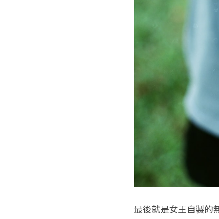
最後就是女王自製的