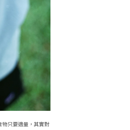
食物只要適量，其實對