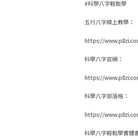
#科學八字輕鬆學
五行八字線上教學：
https://www.p8zi.c
科學八字官網：
https://www.p8zi.c
科學八字部落格：
https://www.p8zi.c
科學八字輕鬆學實體