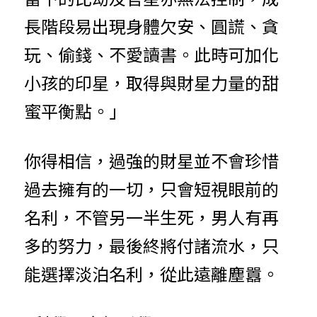
長階段易出現身體欠安、圓謊、貪
玩、偷錢、不愛讀書。此時可加化
小孩的印星，取得與財星力量的甜
蜜平衡點。」
你得相信，過強的財星並不會珍惜
過去擁有的一切，只會短視眼前的
名利，不管另一半生死，男人有再
多的努力，最後終將付諸流水，只
能選擇淡泊名利，從此遠離塵囂。