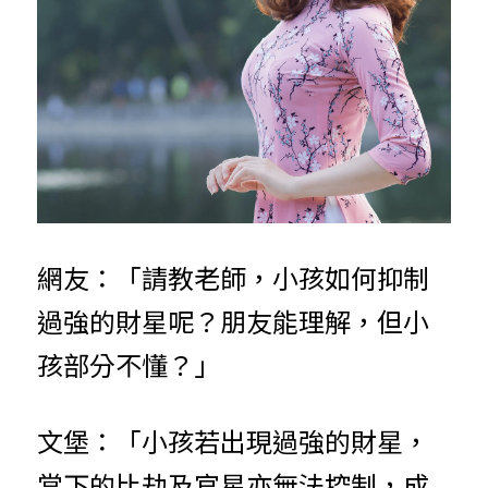
網友：「請教老師，小孩如何抑制
過強的財星呢？朋友能理解，但小
孩部分不懂？」
文堡：「小孩若出現過強的財星，
當下的比劫及官星亦無法控制，成