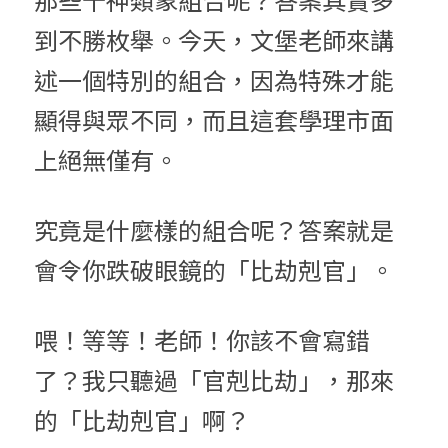
到不勝枚舉。今天，文堡老師來講
述一個特別的組合，因為特殊才能
顯得與眾不同，而且這套學理市面
上絕無僅有。
究竟是什麼樣的組合呢？答案就是
會令你跌破眼鏡的「比劫剋官」。
喂！等等！老師！你該不會寫錯
了？我只聽過「官剋比劫」，那來
的「比劫剋官」啊？