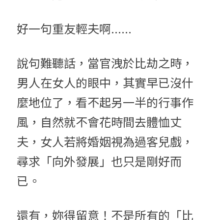
好一句重友輕夫啊......
說句難聽話，當官洩於比劫之時，
男人在女人的眼中，其實早已沒什
麼地位了，看不起另一半的行事作
風，自然就不會花時間去體恤丈
夫，女人若將婚姻視為過客兒戲，
尋求「向外發展」也只是剛好而
已。
還有，妳得留意！不是所有的「比