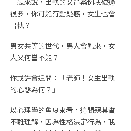
一般來說，出軌的女命案例我碰過
很多，你可能有點疑惑，女生也會
出軌？
男女共等的世代，男人會亂來，女
人又何嘗不能？
你或許會追問：「老師！女生出軌
的心態為何？」
以心理學的角度來看，這問題其實
不難理解，因為性格決定行為，我