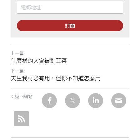
訂閱
上一篇
什麼樣的人會被割韮菜
下一篇
天生我材必有用，但你不知道怎麼用
返回網站