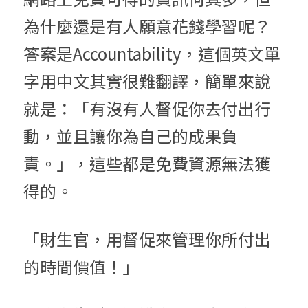
為什麼還是有人願意花錢學習呢？
答案是Accountability，這個英文單
字用中文其實很難翻譯，簡單來說
就是：「有沒有人督促你去付出行
動，並且讓你為自己的成果負
責。」，這些都是免費資源無法獲
得的。
「財生官，用督促來管理你所付出
的時間價值！」