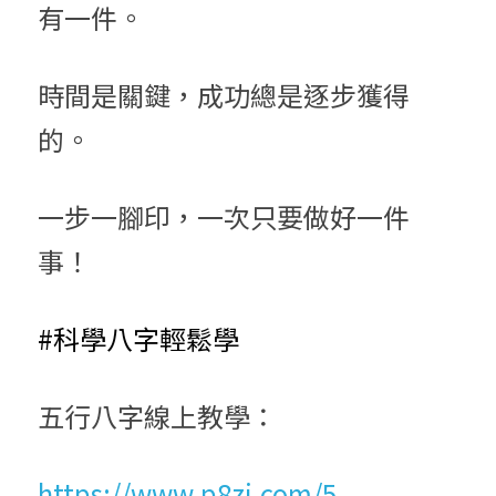
有一件。
時間是關鍵，成功總是逐步獲得
的。
一步一腳印，一次只要做好一件
事！
#科學八字輕鬆學
五行八字線上教學：
https://www.p8zi.com/5