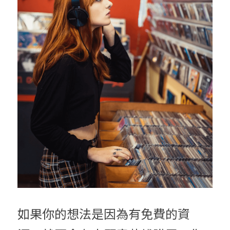
如果你的想法是因為有免費的資