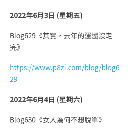
2022年6月3日 (星期五)
Blog629《其實，去年的運還沒走
完》
https://www.p8zi.com/blog/blog6
29
2022年6月4日 (星期六)
Blog630《女人為何不想脫單》