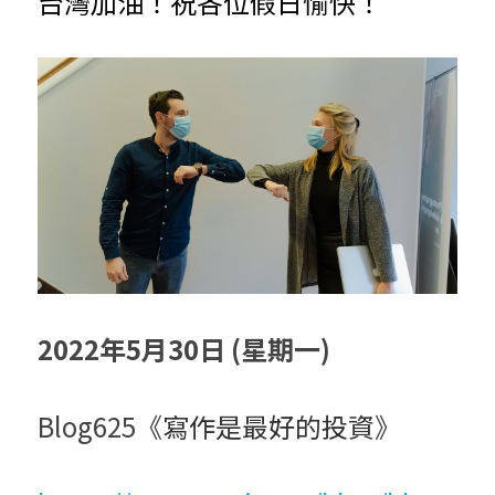
台灣加油！祝各位假日愉快！
2022年5月30日 (星期一)
Blog625《
寫作是最好的投資
》