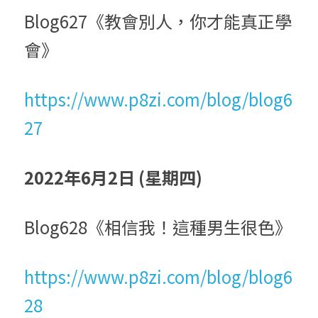
Blog627《教會別人，你才能真正學
會》
https://www.p8zi.com/blog/blog6
27
2022年6月2日 (星期四)
Blog628《相信我！這種男生很色》
https://www.p8zi.com/blog/blog6
28