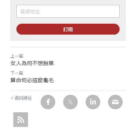
訂閱
上一篇
女人為何不想脫單
下一篇
算命何必這麼龜毛
返回網站