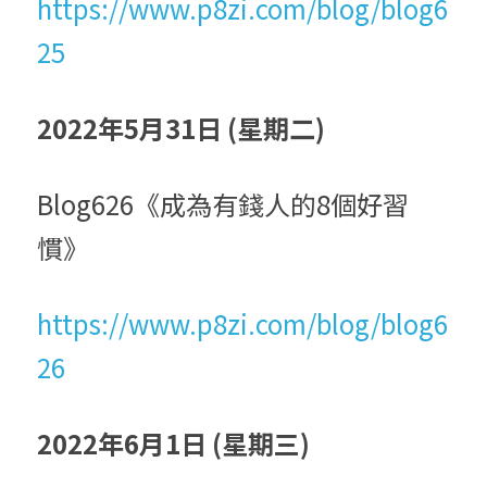
https://www.p8zi.com/blog/blog6
25
2022年5月31日 (星期二)
Blog626《成為有錢人的8個好習
慣》
https://www.p8zi.com/blog/blog6
26
2022年6月1日 (星期三)