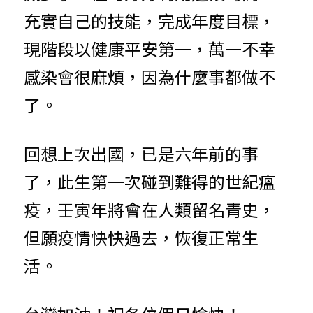
充實自己的技能，完成年度目標，
現階段以健康平安第一，萬一不幸
感染會很麻煩，因為什麼事都做不
了。
回想上次出國，已是六年前的事
了，此生第一次碰到難得的世紀瘟
疫，壬寅年將會在人類留名青史，
但願疫情快快過去，恢復正常生
活。