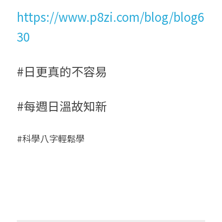
https://www.p8zi.com/blog/blog6
30
#日更真的不容易
#每週日溫故知新
#科學八字輕鬆學