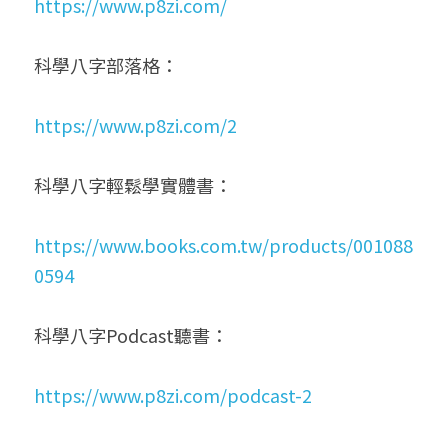
https://www.p8zi.com/
科學八字部落格：
https://www.p8zi.com/2
科學八字輕鬆學實體書：
https://www.books.com.tw/products/001088
0594
科學八字Podcast聽書：
https://www.p8zi.com/podcast-2