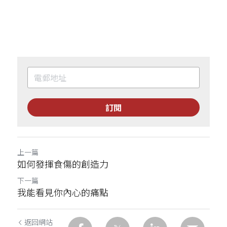
訂閱
上一篇
如何發揮食傷的創造力
下一篇
我能看見你內心的痛點
返回網站