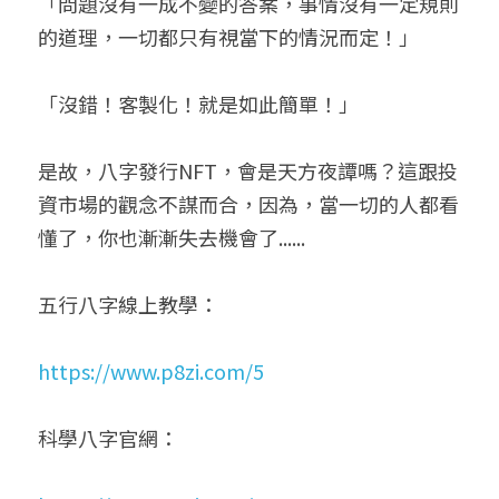
「問題沒有一成不變的答案，事情沒有一定規則
的道理，一切都只有視當下的情況而定！」
「沒錯！客製化！就是如此簡單！」
是故，八字發行NFT，會是天方夜譚嗎？這跟投
資市場的觀念不謀而合，因為，當一切的人都看
懂了，你也漸漸失去機會了......
五行八字線上教學：
https://www.p8zi.com/5
科學八字官網：