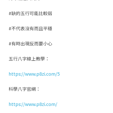
#缺的五行可能比較弱
#不代表沒有而且平穩
#有時出現反而要小心
五行八字線上教學：
https://www.p8zi.com/5
科學八字官網：
https://www.p8zi.com/