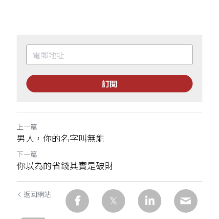
訂閱
上一篇
男人，你的名字叫無能
下一篇
你以為的省錢其實是破財
返回網站