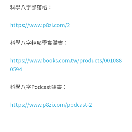
科學八字部落格：
https://www.p8zi.com/2
科學八字輕鬆學實體書：
https://www.books.com.tw/products/001088
0594
科學八字Podcast聽書：
https://www.p8zi.com/podcast-2