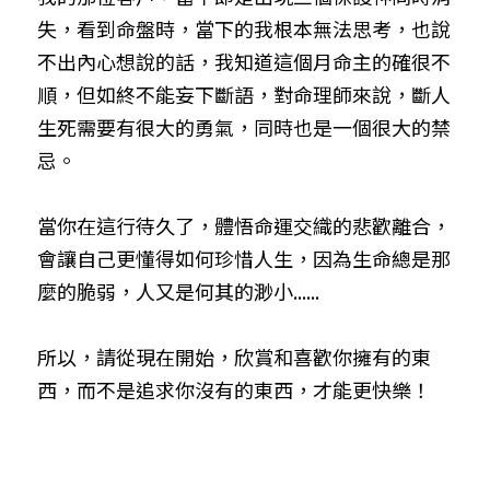
失，看到命盤時，當下的我根本無法思考，也說
不出內心想說的話，我知道這個月命主的確很不
順，但如終不能妄下斷語，對命理師來說，斷人
生死需要有很大的勇氣，同時也是一個很大的禁
忌。
當你在這行待久了，體悟命運交織的悲歡離合，
會讓自己更懂得如何珍惜人生，因為生命總是那
麼的脆弱，人又是何其的渺小......
所以，請從現在開始，欣賞和喜歡你擁有的東
西，而不是追求你沒有的東西，才能更快樂！