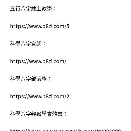
五行八字線上教學：
https://www.p8zi.com/5
科學八字官網：
https://www.p8zi.com/
科學八字部落格：
https://www.p8zi.com/2
科學八字輕鬆學實體書：