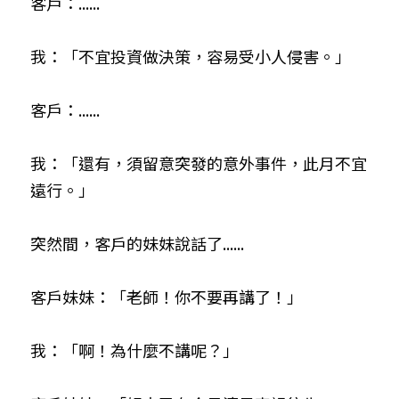
客戶：......
我：「不宜投資做決策，容易受小人侵害。」
客戶：......
我：「還有，須留意突發的意外事件，此月不宜
遠行。」
突然間，客戶的妹妹說話了......
客戶妹妹：「老師！你不要再講了！」
我：「啊！為什麼不講呢？」