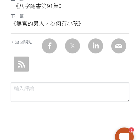
《八字聽書第91集》
下一篇
《無官的男人，為何有小孩》
返回網站
1