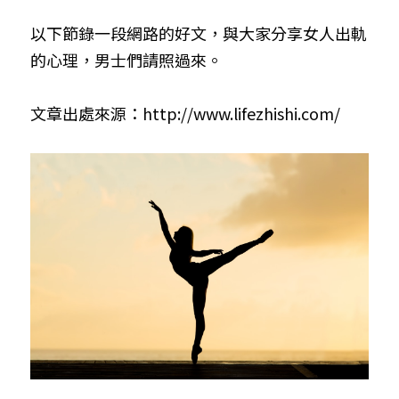
以下節錄一段網路的好文，與大家分享女人出軌
的心理，男士們請照過來。
文章出處來源：
http://www.lifezhishi.com/