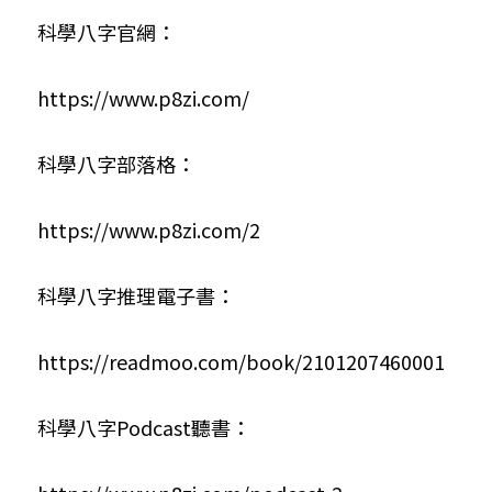
科學八字官網：
https://www.p8zi.com/
科學八字部落格：
https://www.p8zi.com/2
科學八字推理電子書：
https://readmoo.com/book/2101207460001
科學八字Podcast聽書：