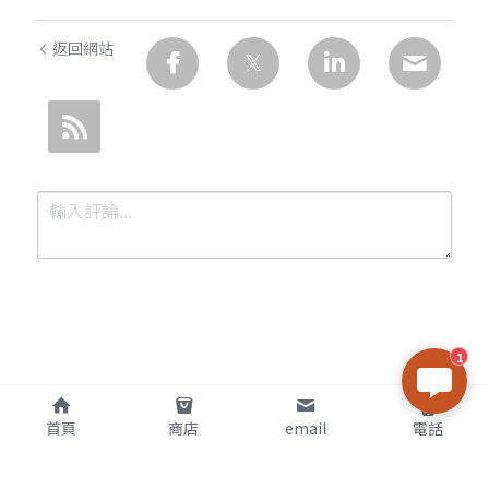
返回網站
1
提交
取消
首頁
商店
email
電話