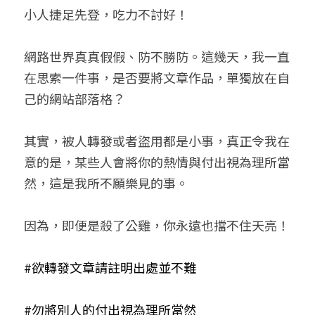
小人捷足先登，吃力不討好！
網路世界真真假假、防不勝防。這幾天，我一直
在思索一件事，是否要將文章作品，單獨放在自
己的網站部落格？
其實，被人轉發或者盜用都是小事，真正令我在
意的是，某些人會將你的熱情與付出視為理所當
然，這是我所不願樂見的事。
因為，即便是殺了公雞，你永遠也擋不住天亮！
#欲轉發文章請註明出處並不難
#勿將別人的付出視為理所當然