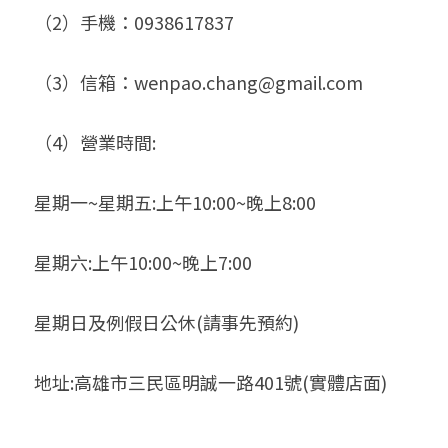
（2）手機：0938617837 
（3）信箱：wenpao.chang@gmail.com
（4）營業時間:
星期一~星期五:上午10:00~晚上8:00
星期六:上午10:00~晚上7:00
星期日及例假日公休(請事先預約)
地址:高雄市三民區明誠一路401號(實體店面)