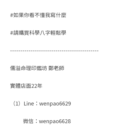
#如果你看不懂我寫什麼
#請購買科學八字輕鬆學
-------------------------------------------
儒溢命理印鑑坊 鄭老師
實體店面22年 
（1）Line：wenpao6629  
           微信：wenpao6628