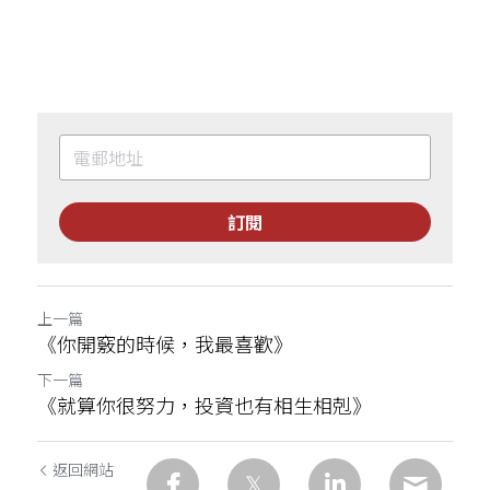
訂閱
上一篇
《你開竅的時候，我最喜歡》
下一篇
《就算你很努力，投資也有相生相剋》
返回網站