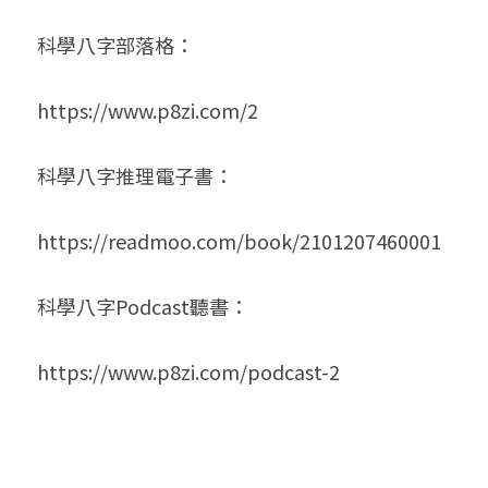
科學八字部落格：
https://www.p8zi.com/2
科學八字推理電子書：
https://readmoo.com/book/2101207460001
科學八字Podcast聽書：
https://www.p8zi.com/podcast-2