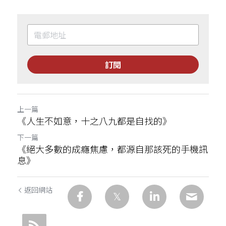
訂閱
上一篇
《人生不如意，十之八九都是自找的》
下一篇
《絕大多數的成癮焦慮，都源自那該死的手機訊
息》
返回網站