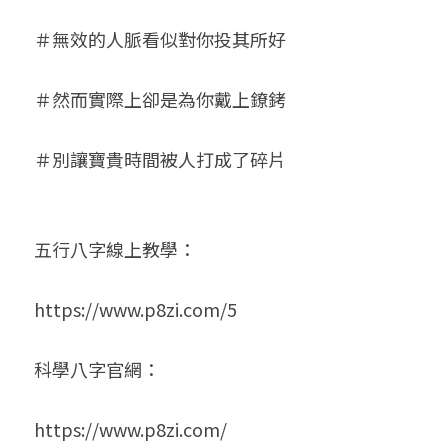
＃無效的人脈看似對你投其所好
＃然而實際上卻是為你戴上鐐銬
＃別讓寶貴時間被人打成了碎片
五行八字線上教學：
https://www.p8zi.com/5
科學八字官網：
https://www.p8zi.com/