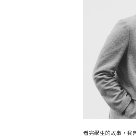
看完學生的故事，我