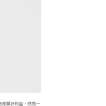
地裡算計利益，然而一