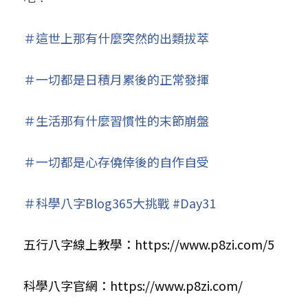
＃這世上那有什麼突然的出類拔萃
＃一切都是日積月累後的正常發揮
＃生活那有什麼習慣性的末節崩盤
＃一切都是心存僥倖後的自作自受
＃
科學八字Blog365大挑戰
#
Day31
五行八字線上教學：
https://www.p8zi.com/5
科學八字官網：
https://www.p8zi.com/