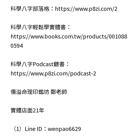
科學八字部落格：
https://www.p8zi.com/2
科學八字輕鬆學實體書：
https://www.books.com.tw/products/001088
0594
科學八字Podcast聽書：
https://www.p8zi.com/podcast-2
儒溢命理印鑑坊 鄭老師
實體店面21年
（1）Line ID：wenpao6629