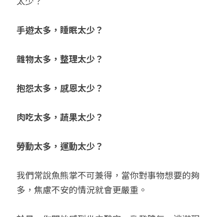
太少？
手遊太多，睡眠太少？
雜物太多，整理太少？
抱怨太多，感恩太少？
肉吃太多，蔬果太少？
勞動太多，運動太少？
我們常說魚熊掌不可兼得，當你對事物想要的夠
多，焦慮不安的情況就會更嚴重。