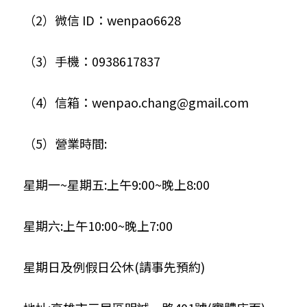
（2）微信 ID：wenpao6628
（3）手機：0938617837
（4）信箱：wenpao.chang@
gmail.com
（5）營業時間:
星期一~星期五:上午9:00~晚上8:00
星期六:上午10:00~晚上7:00
星期日及例假日公休(請事先預約)