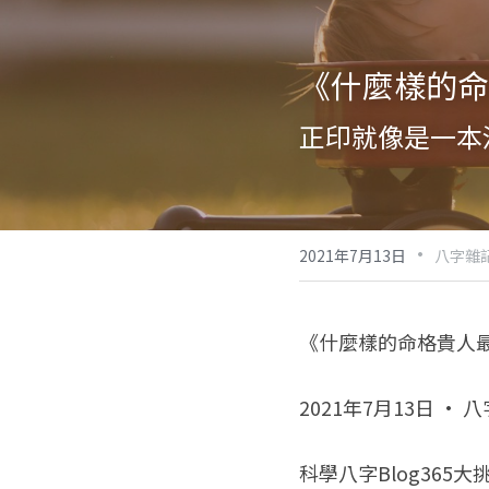
《什麼樣的命
正印就像是一本
·
2021年7月13日
八字雜
《什麼樣的命格貴人
2021年7月13日 · 
科學八字Blog365大挑戰