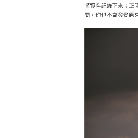
將資料記錄下來；正
問，你也不會發覺原