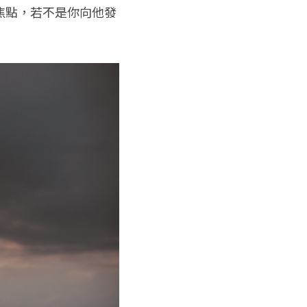
焦點，若不是你向他發