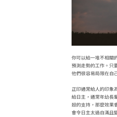
你可以給一堆不相關
預測走勢的工作。只
他們很容易局限在自
正印通常給人的印象
給日主，通常年幼長
殺的支持，那麼效果
會令日主太過自滿且