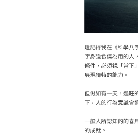
還記得我在《科學八
字身強食傷為用的人
條件，必須視「當下
展現獨特的能力。
但假如有一天，過旺
下，人的行為意識會
一般人所認知的的喜
的成就。