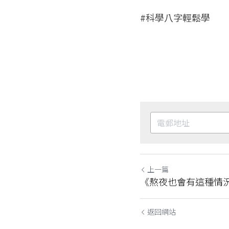
#科學八字輕鬆學
上一篇
《熬夜也會有這種情
返回網站