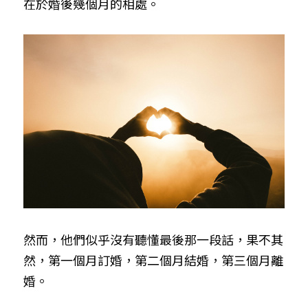
在於婚後幾個月的相處。
然而，他們似乎沒有聽懂最後那一段話，果不其
然，第一個月訂婚，第二個月結婚，第三個月離
婚。