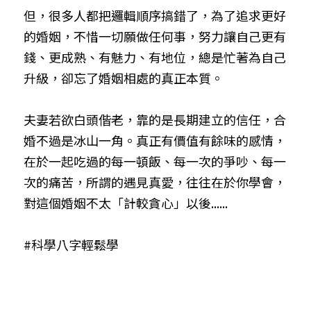
但，很多人都把邏輯順序搞錯了，為了追求更好
的婚姻，不惜一切願做任何事，努力讓自己更有
錢、更成熟、有魅力、有地位，總是忙著為自己
升級，卻忘了婚姻相處的真正本質。
夫妻若欲白頭偕老，靠的是長期建立的信任，合
婚不過是冰山一角。真正有價值有餘味的感情，
在於一起吃過的每一頓飯、每一次的爭吵、每一
次的痛苦，所謂的遇見真愛，往往在於你學會，
對這個婚姻不太「計較貪心」以後......
#科學八字輕鬆學