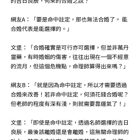
的吉日良辰，何來的合婚之說？
網友A：「要是命中註定，那也無法合婚了。 能
合婚代表是能選擇的。」
文堡：「合婚確實是可行亦可選擇，但並非萬丹
靈藥，有時婚姻的傷害，往往出現在一個不經意
的流月，但這個危機點，命理師算得出來嗎？」
網友B：「就是因為命中註定，所以才需要透過
合婚來改善！若非命中註定，何須花錢合婚呢？
但老師的程度有深有淺，則就需要靠運氣了！」
文堡：「即使是命中註定，透過名師選擇的吉日
良辰，最後該離婚還是會離婚，這無關命理師的