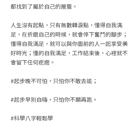
都找到了屬於自己的屋簷。
人生沒有起點，只有無數轉淚點，
懂得自我滿
足，在折磨自己的時候，就會停下奮鬥的腳步；
懂得自我滿足，就可以與你面前的人一起享受美
好時光；懂的自我滿足，工作結束後，心裡就不
會留下任何疙瘩。
#起步晚不可怕，只怕你不敢去追；
#起步早別自嗨，只怕你不願再跑。
#科學八字輕鬆學