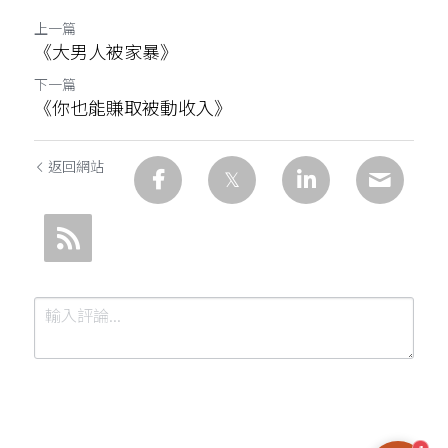
上一篇
《大男人被家暴》
下一篇
《你也能賺取被動收入》
返回網站