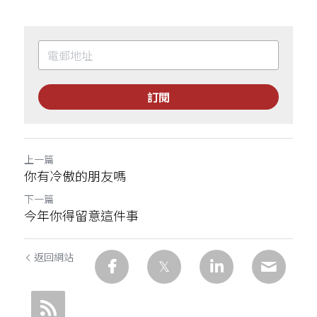
訂閱
上一篇
你有冷傲的朋友嗎
下一篇
今年你得留意這件事
返回網站