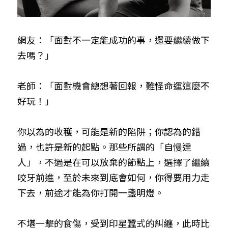
網友：「面對不一定能成功的事，還要繼續做下
去嗎？」
老師：「面對機會總想著回報，難怪命運這麼不
好玩！」
你以為的收穫，可能是新的陷阱；你認為的錯
過，也許是新的起點。那些所謂的「自慢達
人」，不過是在可以放棄的節點上，選擇了繼續
咬牙前進，至於未來到底會如何，你得要用力走
下去，前途才能為你打開一盞明燈。
不堪一擊的食傷，受到印星蠶式的糾纏，此時比