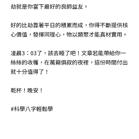
劫就是你當下最好的良師益友。
好的比劫靠著平日的積累而成，你得不斷提供核
心價值，發揮同理心，物以類聚才能真材實用。
凌晨3：03了，該去睡了吧！文章若能帶給你一
絲絲的收穫，在萬籟俱寂的夜裡，這份時間付出
就十分值得了！
乾杯！晚安！
#科學八字輕鬆學