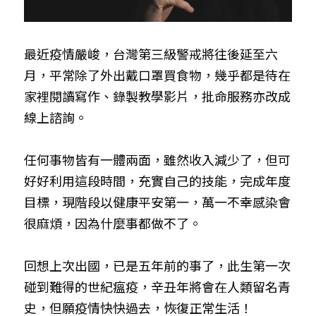
最近疫情嚴峻，台灣第三級警戒將往後延至六
月，平常除了外出戴口罩買食物，幾乎都是待在
家裡閱讀寫作、錄製教學影片，批命服務亦改成
線上諮詢。
任何事物皆有一體兩面，雖然收入減少了，但可
好好利用這段時間，充實自己的技能，完成年度
目標，現階段以健康平安第一，萬一不幸感染會
很麻煩，因為什麼事都做不了。
回想上次出國，已是五年前的事了，此生第一次
碰到難得的世紀瘟疫，辛丑年將會在人類留名青
史，但願疫情快快過去，恢復正常生活！