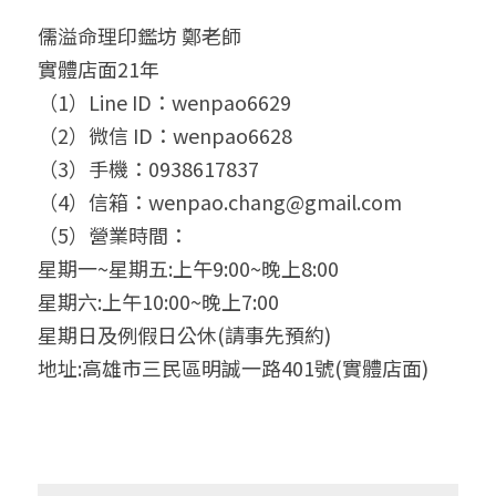
儒溢命理印鑑坊 鄭老師
實體店面21年
（1）Line ID：wenpao6629
（2）微信 ID：wenpao6628
（3）手機：0938617837
（4）信箱：wenpao.chang@gmail.com
（5）營業時間：
星期一~星期五:上午9:00~晚上8:00
星期六:上午10:00~晚上7:00
星期日及例假日公休(請事先預約)
地址:高雄市三民區明誠一路401號(實體店面)