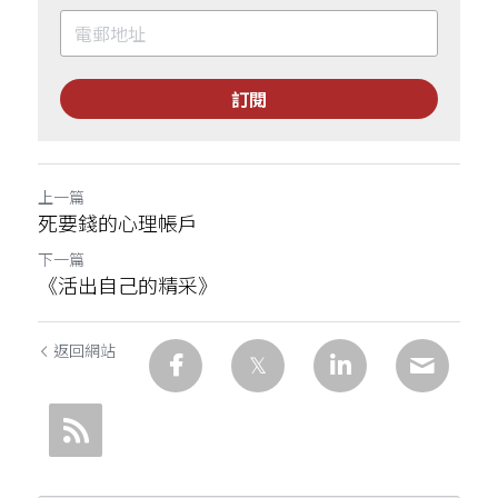
訂閱
上一篇
死要錢的心理帳戶
下一篇
《活出自己的精采》
返回網站