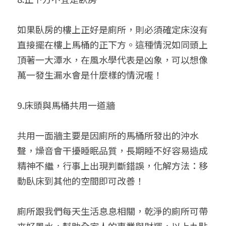
如果臥房的樓上正好是廁所，則必須確定床沒有
直接擺在樓上馬桶的正下方。這種情況如同頭上
頂著一大潭水，在風水學代表是凶象，可以想像
萬一發生漏水會是什麼樣的情況喔！
9.床頭與馬桶共用一道牆
共用一面牆主要是因廁所的馬桶所發出的沖水
聲，燥音會干擾睡眠品質，長期睡不好容易造成
精神不繼，行事上出現判斷錯誤，化解方法：移
動臥床到其他的空間即可改善！
廁所跟我們每天生活息息相關，乾淨的廁所可帶