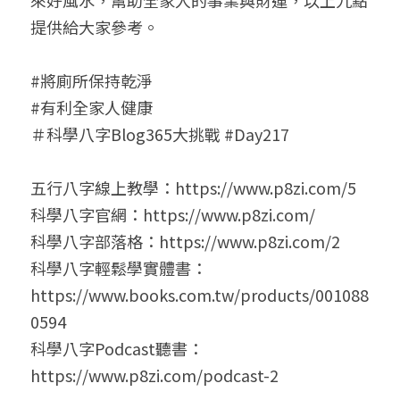
來好風水，幫助全家人的事業與財運，以上九點
提供給大家參考。
#將廁所保持乾淨
#有利全家人健康
＃科學八字Blog365大挑戰 #Day217
五行八字線上教學：https://www.p8zi.com/5
科學八字官網：https://www.p8zi.com/
科學八字部落格：https://www.p8zi.com/2
科學八字輕鬆學實體書：
https://www.books.com.tw/products/001088
0594
科學八字Podcast聽書：
https://www.p8zi.com/podcast-2