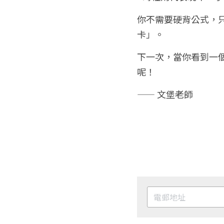
你不需要硬背公式，
卡」。
下一次，當你看到一
呢！
—— 文堡老師