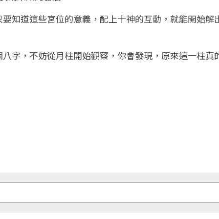
只要知道這些宮位的意義，配上十神的互動，就能開始解
個八字，不妨從月柱開始觀察，你會發現，原來這一柱真