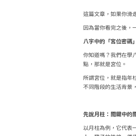
這篇文章，如果你滑
因為當你看完之後，
八字中的「宮位密碼
你知道嗎？我們在學
點，那就是宮位。
所謂宮位，就是指年
不同階段的生活背景
先說月柱：關鍵中的
以月柱為例，它代表