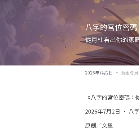
八字的宮位密碼
從月柱看出你的家
·
2026年7月2日
黃金會員
《八字的宮位密碼：
2026年7月2日 · 八
原創／文堡