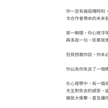
你一定有過這種時刻
次合作會帶來的未來
那一瞬間，你心裡浮
再多說一句，如果我
但我想跟你說，你未
你以為你失去了一個
在心理學中，有一個
天生對失去的感受，
被放大衝擊，甚至讓