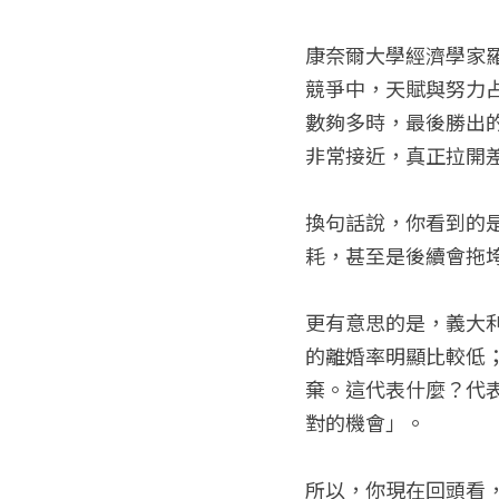
康奈爾大學經濟學家
競爭中，天賦與努力
數夠多時，最後勝出
非常接近，真正拉開
換句話說，你看到的
耗，甚至是後續會拖
更有意思的是，義大
的離婚率明顯比較低
棄。這代表什麼？代
對的機會」。
所以，你現在回頭看