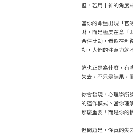
但，若用十神的角度
當你的命盤出現「官
財，而是極度在意「
合住比劫，看似在制
動，人們的注意力就
這也正是為什麼，有
失去，不只是結果，
你會發現，心理學所
的運作模式。當你理
那麼重要！而是你的
但問題是，你真的失