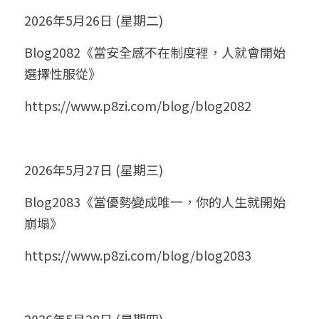
2026年5月26日 (星期二)
Blog2082《當安全感不在制度裡，人就會開始
選擇性服從》
https://www.p8zi.com/blog/blog2082
2026年5月27日 (星期三)
Blog2083《當優勢變成唯一，你的人生就開始
崩塌》
https://www.p8zi.com/blog/blog2083