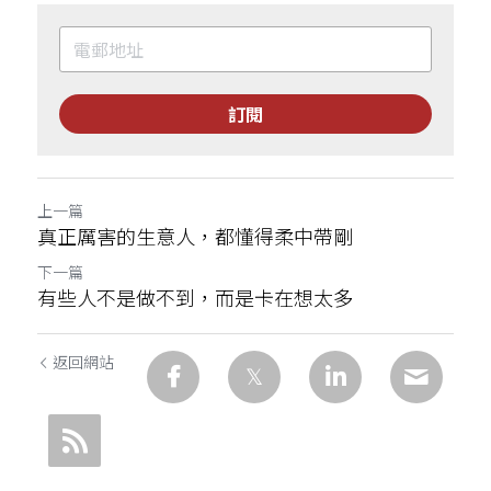
訂閱
上一篇
真正厲害的生意人，都懂得柔中帶剛
下一篇
有些人不是做不到，而是卡在想太多
返回網站