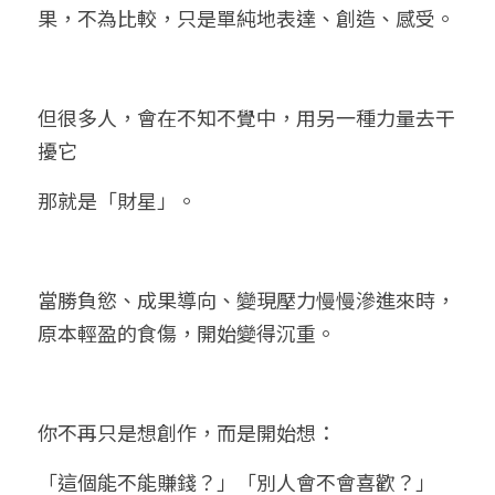
果，不為比較，只是單純地表達、創造、感受。
但很多人，會在不知不覺中，用另一種力量去干
擾它
那就是「財星」。
當勝負慾、成果導向、變現壓力慢慢滲進來時，
原本輕盈的食傷，開始變得沉重。
你不再只是想創作，而是開始想：
「這個能不能賺錢？」「別人會不會喜歡？」