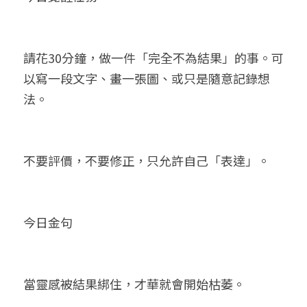
請花30分鐘，做一件「完全不為結果」的事。可
以寫一段文字、畫一張圖、或只是隨意記錄想
法。
不要評價，不要修正，只允許自己「表達」。
今日金句
當靈感被結果綁住，才華就會開始枯萎。