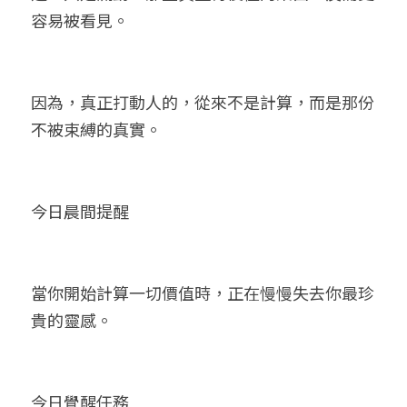
容易被看見。
因為，真正打動人的，從來不是計算，而是那份
不被束縛的真實。
今日晨間提醒
當你開始計算一切價值時，正在慢慢失去你最珍
貴的靈感。
今日覺醒任務