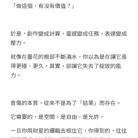
「做這個，有沒有價值？」
於是，創作變成計算，靈感變成任務，表達變成
壓力。
就像在曇花的根部不斷澆水，你以為是在讓它長
得更穩、更久，其實，卻讓它失去了綻放的能
力。
食傷的本質，從來不是為了「結果」而存在。
它需要的，是空間、是自由、是允許。
一旦你用財星的邏輯去框住它，你得到的，往往