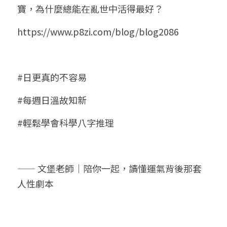
寶，為什麼總能在亂世中活得最好？
https://www.p8zi.com/blog/blog2086
#日更真的不容易
#每週日溫故知新
#輕鬆學會科學八字推理
—— 文堡老師｜陪你一起，讀懂運氣背後那套
人性劇本