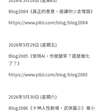
2026年5月28日 (星期四)
Blog2084《真正的善意，是讓你少走彎路》
https://www.p8zi.com/blog/blog2084
2026年5月29日 (星期五)
Blog2085《使用AI，你是變笨？還是進化
了？》
https://www.p8zi.com/blog/blog2085
2026年5月30日 (星期六)
Blog2086《十神人性劇場・武俠篇②》韋小