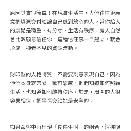
原因其實很簡單！在現實生活中，人們往往更願
意把資源交付給讓自己感到放心的人。當你給人
的感覺是穩重、有分寸、生活有秩序，旁人自然
會比較願意信任你，這種信任感一旦建立，就會
形成一種看不見的資源流動。
財印型的人格特質，不需要刻意表現自己，因為
他們本身就帶著一種可靠感，他們知道如何照顧
生活，也知道如何維持秩序，於是，周圍的人很
容易相信，把事情交給她是安全的。
如果命盤中再出現「食傷生財」的組合，這種吸