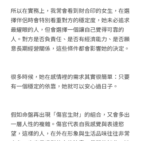
所以在實務上，我常會看到財合印的女生，在選
擇伴侶時會特別看重對方的穩定度，她未必追求
最耀眼的人，但會選擇一個讓自己覺得可靠的
人。對方是否負責任、是否有經濟能力、是否願
意長期經營關係，這些條件都會影響她的決定。
很多時候，她在感情裡的需求其實很簡單：只要
有一個穩定的依靠，她就可以安心過日子。
假如命盤再出現「傷官生財」的組合，又會多出
一層人性的複雜。傷官代表自我感覺與表達慾
望，這樣的人，在外在形象與生活品味往往非常