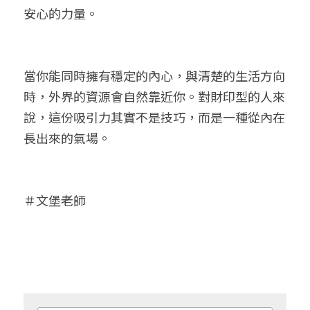
安心的力量。
當你能同時擁有穩定的內心，與清楚的生活方向
時，外界的資源會自然靠近你。對財印型的人來
說，這份吸引力其實不是技巧，而是一種從內在
長出來的氣場。
＃文堡老師 