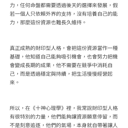
力，任何命盤都需要透過後天的選擇來發展，假
若一個人只依賴外界的支持，沒有培養自己的能
力，那麼這份資源也難長久維持。
真正成熟的財印型人格，會把這份資源當作一種
基礎，他知道自己能夠吸引機會，也會努力把機
會變成長期的成果，他不需要在競爭中消耗自
己，而是透過穩定與持續，把生活慢慢經營起
來。
所以，在《十神心理學》裡，我常說財印型人格
有很特別的力量，他們能夠讓資源願意停留，而
不是刻意追逐，他們的氣場，本身就自帶著讓人