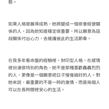
態。
如果人格發展得成熟，她將變成一個很會經營關
係的人，因為她知道穩定很重要，所以願意為這
段關係付出心力，去維護彼此的生活節奏。
在我多年看命盤的經驗裡，財印型人格，在感情
裡扮演很特別的角色，她不是那種喜歡轟轟烈烈
的人，更像是一個願意把日子慢慢過好的人。對
她來說，最重要的不是一時的激情，而是兩個人
可以在長時間裡安心的生活。