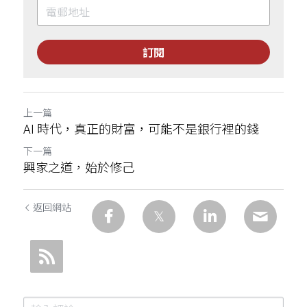
訂閱
上一篇
AI 時代，真正的財富，可能不是銀行裡的錢
下一篇
興家之道，始於修己
返回網站