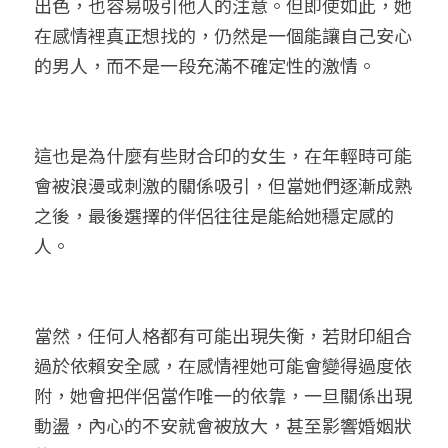
出色，也容易吸引他人的注意。但即使如此，她
在感情裡真正想找的，仍然是一個能讓自己安心
的男人，而不是一段充滿不確定性的激情。
這也是為什麼有些財合印的女生，在年輕時可能
會被浪漫或刺激的關係吸引，但當她們逐漸成熟
之後，最後選擇的伴侶往往是能給她穩定感的
人。
當然，任何人格都有可能出現失衡，若財印組合
過於依賴安全感，在感情裡她可能會變得過度依
附，她會把伴侶當作唯一的依靠，一旦關係出現
動盪，內心的不安就會被放大，甚至影響婚姻狀