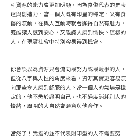
引資源的能力會更加明顯，因為食傷代表的是表
達與創造力，當一個人既有印星的穩定，又有食
傷的流動，在與人互動時就會顯得自然有魅力，
既能讓人感到安心，又能讓人感到愉快。這樣的
人，在現實社會中特別容易得到機會。
你會誤以為資源只會流向最努力或最競爭的人，
但從八字與人性的角度來看，資源其實更容易流
向那些令人感到舒服的人。當一個人的氣場是穩
定的，他不急於證明自己，也不過度消耗別人的
情緒，周圍的人自然會願意與他合作。
當然了！我指的並不代表財印型的人不需要努