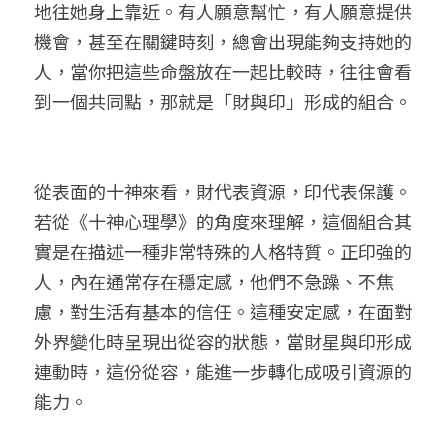
地往她身上靠近。有人願意幫忙，有人願意提供
機會，甚至在關鍵時刻，總會出現能夠支持她的
人，當你把這些命盤放在一起比較時，往往會看
到一個共同點，那就是「財與印」形成的組合。
從表面的十神來看，財代表資源，印代表保護。
若從《十神心理學》的角度來理解，這個組合其
實是在描述一種非常特殊的人格特質。正印強的
人，內在通常存在穩定感，他們不急躁、不焦
慮，對生活有基本的信任。這種安定感，在面對
外界變化時呈現出從容的狀態，當財星與印形成
連動時，這份從容，能進一步轉化成吸引資源的
能力。