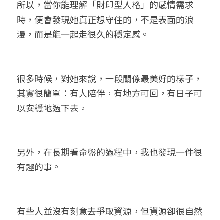
所以，當你能理解「財印型人格」的感情需求
時，便會發現她真正想守住的，不是表面的浪
漫，而是能一起走很久的穩定感。
很多時候，對她來說，一段關係最美好的樣子，
其實很簡單：有人陪伴，有地方可回，有日子可
以安穩地過下去。
另外，在長期看命盤的過程中，我也發現一件很
有趣的事。
有些人並沒有刻意去爭取資源，但資源卻很自然