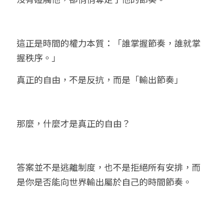
這正是時間的權力本質：「誰掌握節奏，誰就掌
握秩序。」
真正的自由，不是反抗，而是「輸出節奏」
那麼，什麼才是真正的自由？
答案並不是逃離制度，也不是拒絕所有安排，而
是你是否能向世界輸出屬於自己的時間節奏。