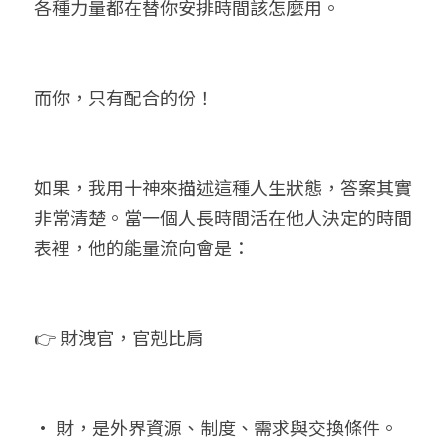
各種力量都在替你安排時間該怎麼用。
而你，只有配合的份！
如果，我用十神來描述這種人生狀態，答案其實
非常清楚。當一個人長時間活在他人決定的時間
表裡，他的能量流向會是：
👉 財洩官，官剋比肩
• 財，是外界資源、制度、需求與交換條件。