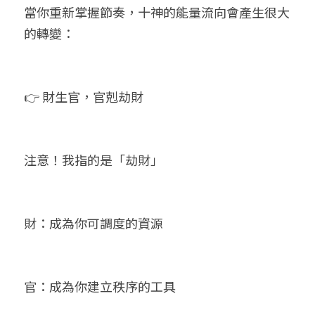
當你重新掌握節奏，十神的能量流向會產生很大
的轉變：
👉 財生官，官剋劫財
注意！我指的是「劫財」
財：成為你可調度的資源
官：成為你建立秩序的工具