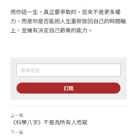
而你這一生，真正要爭取的，從來不是更多權
力，而是你是否能把人生重新放回自己的時間軸
上，並擁有決定自己節奏的能力。
訂閱
上一篇
《科學八字》不是為所有人而寫
下一篇