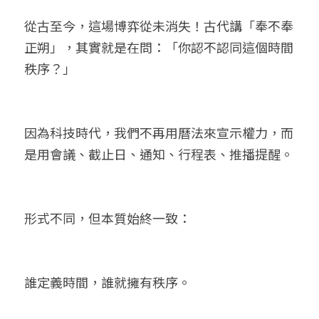
從古至今，這場博弈從未消失！古代講「奉不奉
正朔」，其實就是在問：「你認不認同這個時間
秩序？」
因為科技時代，我們不再用曆法來宣示權力，而
是用會議、截止日、通知、行程表、推播提醒。
形式不同，但本質始終一致：
誰定義時間，誰就擁有秩序。