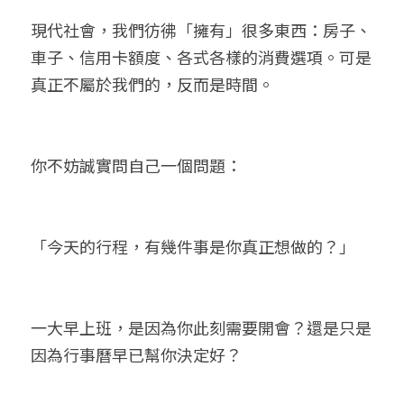
現代社會，我們彷彿「擁有」很多東西：房子、
車子、信用卡額度、各式各樣的消費選項。可是
真正不屬於我們的，反而是時間。
你不妨誠實問自己一個問題：
「今天的行程，有幾件事是你真正想做的？」
一大早上班，是因為你此刻需要開會？還是只是
因為行事曆早已幫你決定好？