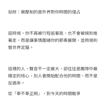
劫財：被壓制的是外界對你時間的侵占
這時候，你不再被行程追著跑，也不會被規則推
著走，而是讓事情圍繞你的節奏展開，並用規則
替世界定錨。
這樣的人，聲音不一定最大，卻往往是團隊中最
穩定的核心，別人會開始配合他的時間，而不是
反過來。
從「奉不奉正朔」，到今天的時間戰爭