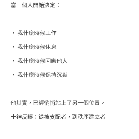
當一個人開始決定：
• 我什麼時候工作
• 我什麼時候休息
• 我什麼時候回應他人
• 我什麼時候保持沉默
他其實，已經悄悄站上了另一個位置。
十神反轉：從被支配者，到秩序建立者