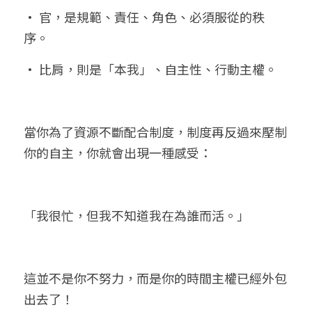
• 官，是規範、責任、角色、必須服從的秩
序。
• 比肩，則是「本我」、自主性、行動主權。
當你為了資源不斷配合制度，制度再反過來壓制
你的自主，你就會出現一種感受：
「我很忙，但我不知道我在為誰而活。」
這並不是你不努力，而是你的時間主權已經外包
出去了！