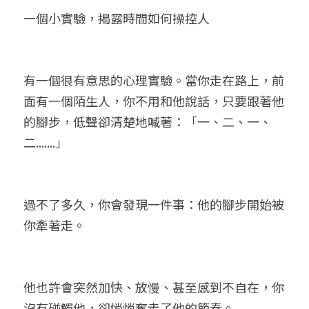
一個小實驗，揭露時間如何操控人
有一個很有意思的心理實驗。當你走在路上，前
面有一個陌生人，你不用和他說話，只要跟著他
的腳步，低聲卻清楚地喊著：「一、二、一、
二.......」
過不了多久，你會發現一件事：他的腳步開始被
你牽著走。
他也許會突然加快、放慢、甚至感到不自在，你
沒有碰觸他，卻悄悄奪走了他的節奏。