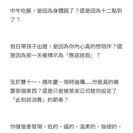
中午吃飯，是因為身體餓了？還是因為十二點到
了？
假日帶孩子出遊，是因為你內心真的想陪伴？還
是因為那一天被標示為「應該放假」？
至於雙十一、週年慶、限時搶購......你是真的需
要那個東西？還是只是被某家公司替你設定了
「此刻該消費」的節奏？
你慢慢會發現，近的、遠的、溫柔的、強硬的，