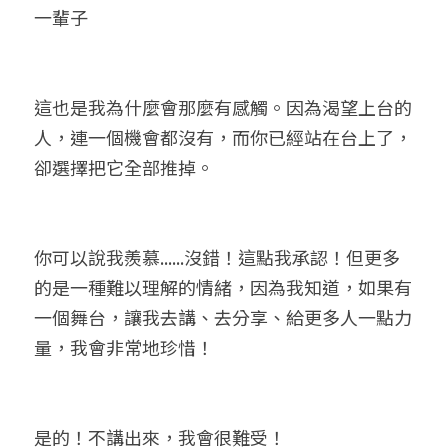
一輩子
這也是我為什麼會那麼有感觸。因為渴望上台的
人，連一個機會都沒有，而你已經站在台上了，
卻選擇把它全部推掉。
你可以說我羨慕......沒錯！這點我承認！但更多
的是一種難以理解的情緒，因為我知道，如果有
一個舞台，讓我去講、去分享、給更多人一點力
量，我會非常地珍惜！
是的！不講出來，我會很難受！