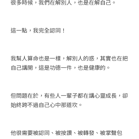
很多時候，我們在解別人，也是在解自己。
這一點，我完全認同！
我幫人算命也是一樣，解別人的惑，其實也在把
自己講開，這是功德一件，也是健康的。
但問題在於，有些人一輩子都在講心靈成長，卻
始終跨不過自己心中那道坎。
他很需要被認同、被按讚、被轉發、被掌聲包