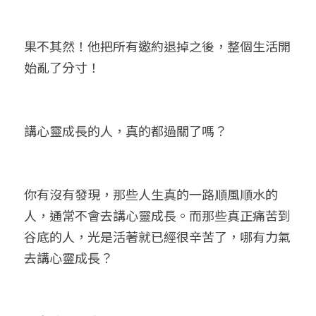
果不其然！他把所有邀約退掉之後，整個生活開
始亂了分寸！
講心靈成長的人，真的都過關了嗎？
你有沒有發現，那些人生真的一路順風順水的
人，通常不會去講心靈成長。而那些真正痛苦到
谷底的人，光是活著就已經很辛苦了，哪有力氣
去講心靈成長？