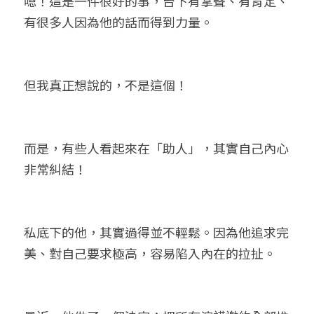
嗯！這是一件很好的事，台下有掌聲、有肯定、
有很多人因為他的話而得到力量。
但我真正想說的，不是這個！
而是，有些人看起來在「助人」，其實自己內心
非常糾結！
私底下的他，其實過得並不輕鬆。因為他追求完
美、對自己要求極高，容易陷入內在的拉扯。