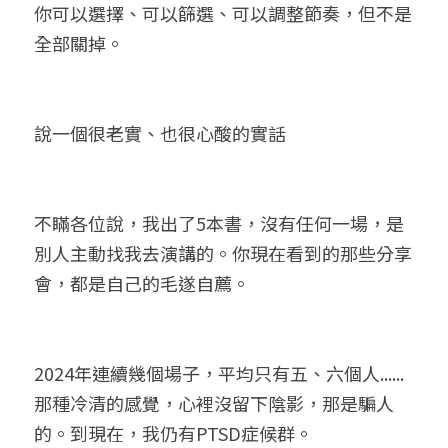
你可以選擇、可以篩選、可以調整節奏，但不是
全部關掉。
說一個很老實、也很心酸的實話
不瞞各位說，我出了5本書，沒有任何一場，是
別人主動找我去演講的。你現在看到的那些分享
會，都是自己的毛遂自薦。
2024年連續幾個場子，平均只有五、六個人......
那種冷清的感覺，心裡沒留下陰影，那是騙人
的。到現在，我仍有PTSD症候群。