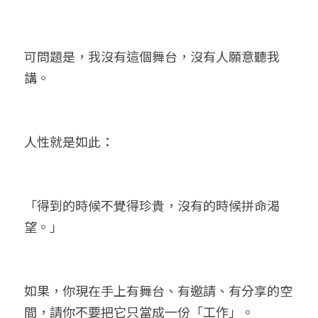
可問題是，我沒有這個舞台，沒有人願意聽我
講。
人性就是如此：
「得到的時候不覺得珍貴，沒有的時候拼命渴
望。」
如果，你現在手上有舞台、有邀請、有分享的空
間，請你不要把它只當成一份「工作」。