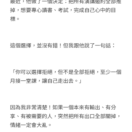
最近，他做了一個決定：把所有演講邀約全部推
掉，想要專心讀書、考試，完成自己心中的目
標。
這個選擇，並沒有錯！但我跟他說了一句話：
「你可以選擇拒絕，但不是全部拒絕，至少一個
月接一堂課，讓自己走出去。」
因為我非常清楚！如果一個本來有輸出、有分
享、有被需要的人，突然把所有出口全部關掉，
情緒一定會大亂。