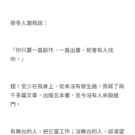
很多人跟我說：
「你只要一直創作、一直出書，就會有人找
你。」
錯！至少在我身上，從來沒有發生過。我寫了兩
千多篇文章，出版五本書，至今沒有人來敲過
門。
有舞台的人，把它當工作；沒舞台的人，卻渴望