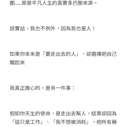
圍......那是平凡人生的真實多巴胺來源。
說實話，我也不例外，因為我也是人！
如果你本來是「要走出去的人」，卻選擇把自己
關起來
我真正擔心的，是另一件事：
假如你天生的使命，是走出去幫人，結果卻因為
「這只是工作」、「我不想被消耗」，把所有舞