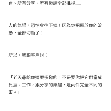
台、所有分享、所有邀請全部推掉......
人的氣場，恐怕會往下掉！因為你把屬於你的流
動，全部切斷了！
所以，我跟客戶說：
「老天爺給你這麼多邀約，不是要你把它們當成
負擔。工作，跟分享的樂趣，是兩件完全不同的
事。」