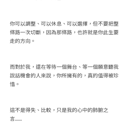
你可以調整、可以休息、可以選擇，但不要把整
條路一次切斷，因為那條路，也許就是你此生要
走的方向。
而對於我，還在等待一個舞台、等一個願意聽我
說話機會的人來說，你所擁有的，真的值得被珍
惜。
這不是得失、比較，只是我的心中的肺腑之
言......