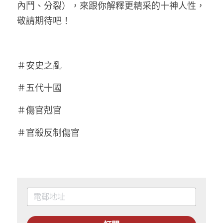
內鬥、分裂），來跟你解釋更精采的十神人性，
敬請期待吧！
＃安史之亂
＃五代十國
＃傷官剋官
＃官殺反制傷官