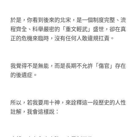
於是，你看到後來的北宋，是一個制度完整、流
程齊全、科舉嚴密的「重文輕武」盛世，卻在真
正的危機來臨時，沒有任何人敢違規扛責。
我覺得不是無能，而是長期不允許「傷官」存在
的後遺症。
所以，若我要用十神，來詮釋這一段歷史的人性
註解，我會這樣說：