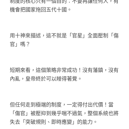
制度的核心只有一個目的：不要再讓任何人，有
機會把國家拖回五代十國。
用十神來描述，這不就是「官星」全面壓制「傷
官」嗎？
短期來看，這個策略非常成功！沒有藩鎮，沒有
內亂，皇帝終於可以睡得著覺。
但任何走到極端的制度，一定得付出代價！當
「傷官」被壓抑到幾乎喘不過氣，整個系統也將
失去「突破規則、即時應變」的能力。