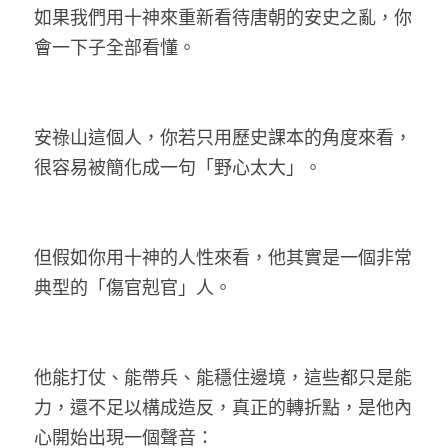
如果我們用十神來重新看待唐朝的安史之亂，你
會一下子全部看懂。
安祿山這個人，你若只用歷史課本的角度來看，
很容易被簡化成一句「野心太大」。
但假如你用十神的人性來看，他其實是一個非常
典型的「傷官剋官」人。
他能打仗、能帶兵、能穩住邊境，這些都只是能
力，還不足以構成造反，真正的轉折點，是他內
心開始出現一個聲音：