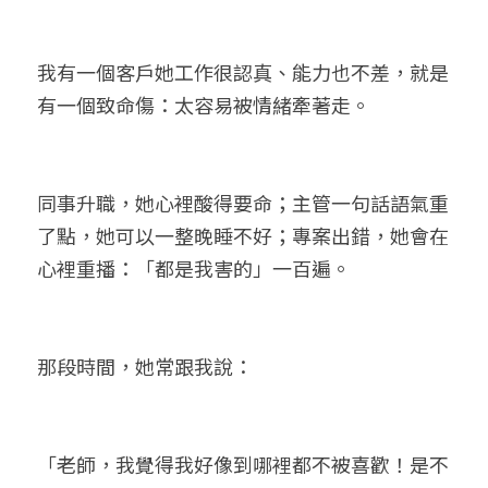
我有一個客戶她工作很認真、能力也不差，就是
有一個致命傷：太容易被情緒牽著走。
同事升職，她心裡酸得要命；主管一句話語氣重
了點，她可以一整晚睡不好；專案出錯，她會在
心裡重播：「都是我害的」一百遍。
那段時間，她常跟我說：
「老師，我覺得我好像到哪裡都不被喜歡！是不