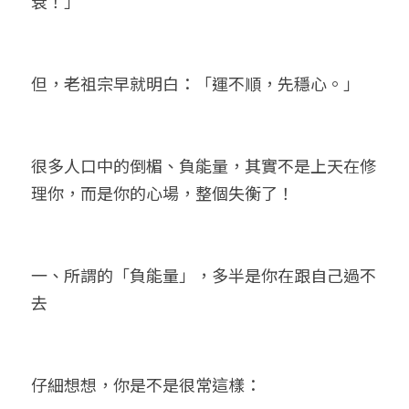
衰！」
但，老祖宗早就明白：「運不順，先穩心。」
很多人口中的倒楣、負能量，其實不是上天在修
理你，而是你的心場，整個失衡了！
一、所謂的「負能量」，多半是你在跟自己過不
去
仔細想想，你是不是很常這樣：