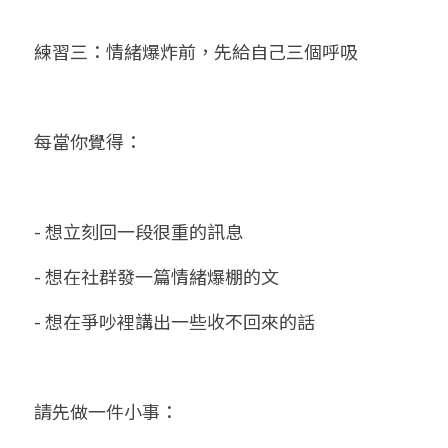
練習三：情緒爆炸前，先給自己三個呼吸
每當你覺得：
- 想立刻回一段很重的訊息
- 想在社群發一篇情緒爆棚的文
- 想在爭吵裡講出一些收不回來的話
請先做一件小事：