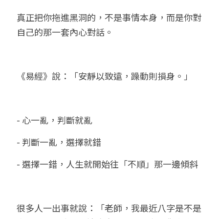
真正把你拖進黑洞的，不是事情本身，而是你對
自己的那一套內心對話。
《易經》說：「安靜以致遠，躁動則損身。」
- 心一亂，判斷就亂
- 判斷一亂，選擇就錯
- 選擇一錯，人生就開始往「不順」那一邊傾斜
很多人一出事就說：「老師，我最近八字是不是