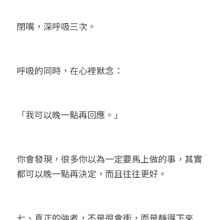
閉嘴，深呼吸三次。
呼吸的同時，在心裡默念：
「我可以晚一點再回應。」
你會發現，很多你以為一定要馬上做的事，其實
都可以晚一點再決定，而且往往更好。
七、真正的強者，不是很會衝，而是靜得下來