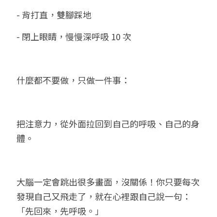
- 背打直，雙腳踩地
- 閉上眼睛，慢慢深呼吸 10 次
什麼都不要做，只做一件事：
把注意力，從外面拉回到自己的呼吸、自己的身
體。
大腦一定會跳出很多畫面，沒關係！你只要每次
發現自己又飛走了，就在心裡跟自己說一句：
「先回來，先呼吸。」