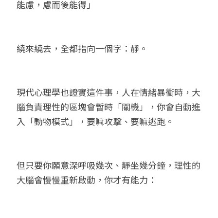
能慮，慮而後能得」
繞來繞去，全都指向一個字：靜。
現代心理學也證實這件事，人在情緒暴衝時，大
腦負責理性的區塊會暫時「關機」，你會自動進
入「動物模式」，要嘛攻擊、要嘛逃跑。
但只要你願意深呼吸幾次、靜坐幾分鐘，理性的
大腦會慢慢重新啟動，你才有能力：