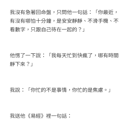
我沒有急著回命盤，只問他一句話：「你最近，
有沒有哪怕十分鐘，是安安靜靜、不滑手機、不
看數字，只跟自己待在一起的？」
他愣了一下說：「我每天忙到快瘋了，哪有時間
靜下來？」
我說：「你忙的不是事情，你忙的是焦慮。」
我送他《易經》裡一句話：