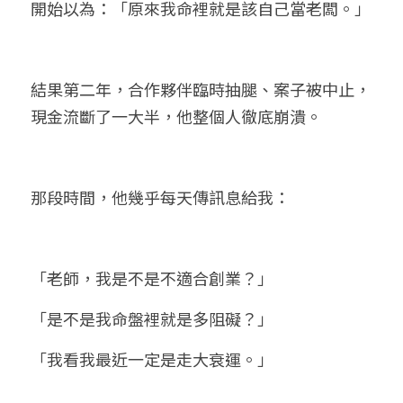
開始以為：「原來我命裡就是該自己當老闆。」
結果第二年，合作夥伴臨時抽腿、案子被中止，
現金流斷了一大半，他整個人徹底崩潰。
那段時間，他幾乎每天傳訊息給我：
「老師，我是不是不適合創業？」
「是不是我命盤裡就是多阻礙？」
「我看我最近一定是走大衰運。」