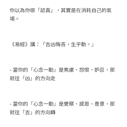
你以為你很「認真」，其實是在消耗自己的氣
場。
《易經》講：「吉凶悔吝，生乎動。」
- 當你的「心念一動」是焦慮、怨恨、妒忌，那
就往「凶」的方向走
- 當你的「心念一動」是覺察、感恩、善意，那
就往「吉」的方向轉