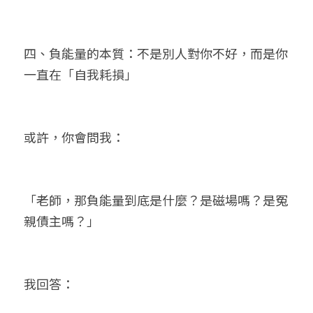
四、負能量的本質：不是別人對你不好，而是你
一直在「自我耗損」
或許，你會問我：
「老師，那負能量到底是什麼？是磁場嗎？是冤
親債主嗎？」
我回答：