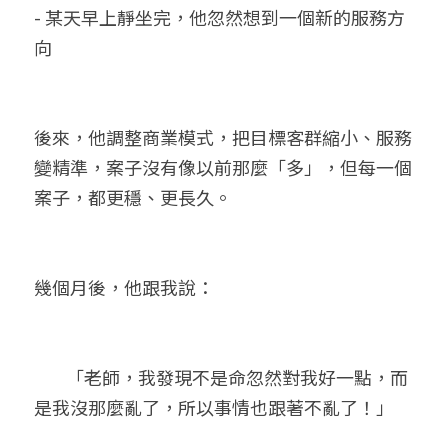
- 某天早上靜坐完，他忽然想到一個新的服務方
向
後來，他調整商業模式，把目標客群縮小、服務
變精準，案子沒有像以前那麼「多」，但每一個
案子，都更穩、更長久。
幾個月後，他跟我說：
	「老師，我發現不是命忽然對我好一點，而
是我沒那麼亂了，所以事情也跟著不亂了！」