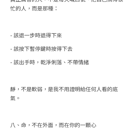
忙的人，而是那種：
- 該退一步時退得下來
- 該按下暫停鍵時按得下去
- 該出手時，乾淨俐落、不帶情緒
靜，不是軟弱，是我不用證明給任何人看的底
氣。
八、命，不在外面，而在你的一顆心