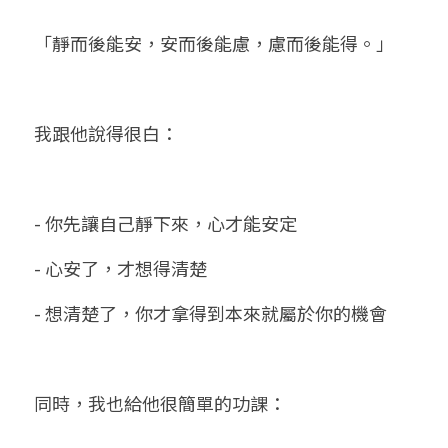
「靜而後能安，安而後能慮，慮而後能得。」
我跟他說得很白：
- 你先讓自己靜下來，心才能安定
- 心安了，才想得清楚
- 想清楚了，你才拿得到本來就屬於你的機會
同時，我也給他很簡單的功課：