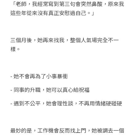
「老師，我經常寫到第三句會突然鼻酸，原來我
這些年從來沒有真正安慰過自己。」
三個月後，她再來找我，整個人氣場完全不一
樣。
- 她不會再為了小事暴衝
- 同事的升職，她可以真心給祝福
- 遇到不公平，她會理性談，不再用情緒硬碰硬
最妙的是，工作機會反而找上門，她被調去一個