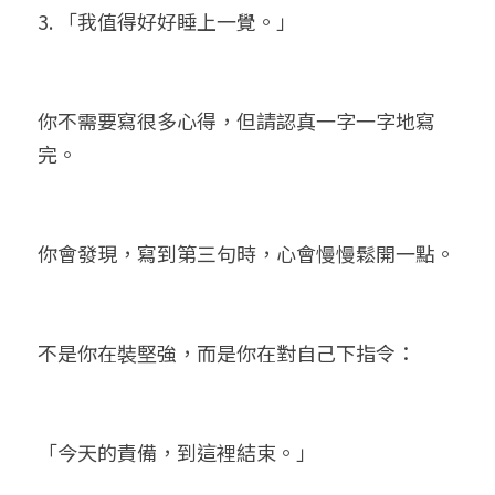
3. 「我值得好好睡上一覺。」
你不需要寫很多心得，但請認真一字一字地寫
完。
你會發現，寫到第三句時，心會慢慢鬆開一點。
不是你在裝堅強，而是你在對自己下指令：
「今天的責備，到這裡結束。」