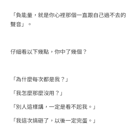
「負能量，就是你心裡那個一直跟自己過不去的
聲音」。
仔細看以下幾點，你中了幾個？
「為什麼每次都是我？」
「我怎麼那麼沒用？」
「別人這樣講，一定是看不起我。」
「我這次搞砸了，以後一定完蛋。」