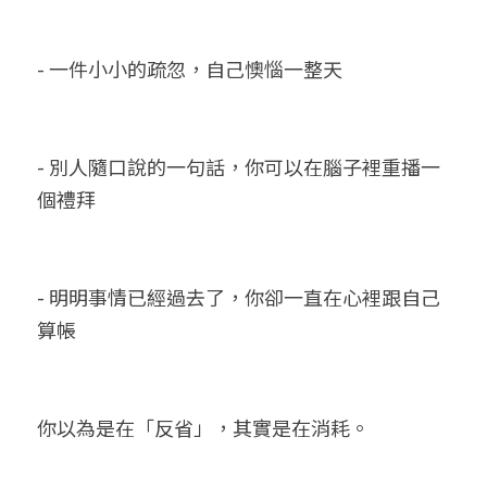
- 一件小小的疏忽，自己懊惱一整天
- 別人隨口說的一句話，你可以在腦子裡重播一
個禮拜
- 明明事情已經過去了，你卻一直在心裡跟自己
算帳
你以為是在「反省」，其實是在消耗。