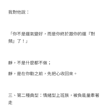
我對他說：
「你不是運氣變好，而是你終於跟你的運『對
頻』了！」
靜，不是什麼都不做；
靜，是在你動之前，先把心收回來。
三、第二種典型：情緒型上班族，被負能量牽著
走