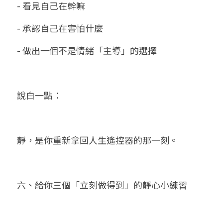
- 看見自己在幹嘛
- 承認自己在害怕什麼
- 做出一個不是情緒「主導」的選擇
說白一點：
靜，是你重新拿回人生遙控器的那一刻。
六、給你三個「立刻做得到」的靜心小練習