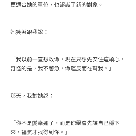
更適合她的單位，也認識了新的對象。
她笑著跟我說：
「我以前一直想改命，現在只想先安住這顆心，
奇怪的是，我不著急，命運反而在幫我。」
那天，我對她說：
「你不是變幸運了，而是你學會先讓自己穩下
來，福氣才找得到你。」