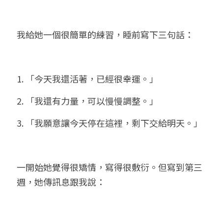
我給她一個很簡單的練習，睡前寫下三句話：
1. 「今天我還活著，已經很幸運。」
2. 「我還有力量，可以慢慢調整。」
3. 「我願意讓今天停在這裡，剩下交給明天。」
一開始她覺得很矯情，寫得很敷衍。但寫到第三
週，她傳訊息跟我說：