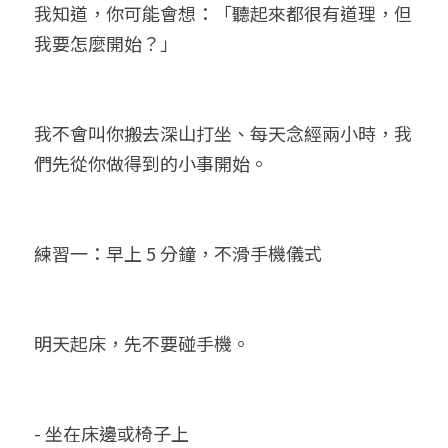
我知道，你可能會想：「聽起來都很有道理，但
我要怎麼開始？」
我不會叫你搬去深山打坐、每天念經兩小時，我
們先從你做得到的小事開始。
練習一：早上 5 分鐘，不滑手機儀式
明天起床，先不要碰手機。
- 坐在床邊或椅子上