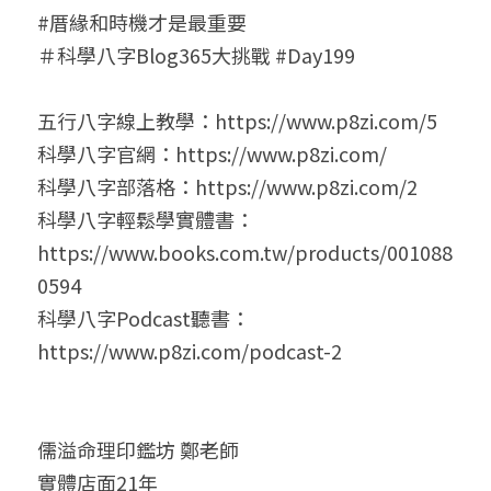
#厝緣和時機才是最重要
＃科學八字Blog365大挑戰 #Day199
五行八字線上教學：https://www.p8zi.com/5
科學八字官網：https://www.p8zi.com/
科學八字部落格：https://www.p8zi.com/2
科學八字輕鬆學實體書：
https://www.books.com.tw/products/001088
0594
科學八字Podcast聽書：
https://www.p8zi.com/podcast-2
儒溢命理印鑑坊 鄭老師
實體店面21年