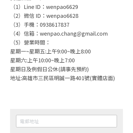
（1）Line ID：wenpao6629
（2）微信 ID：wenpao6628
（3）手機：0938617837
（4）信箱：wenpao.chang@gmail.com
（5）營業時間：
星期一~星期五:上午9:00~晚上8:00
星期六:上午10:00~晚上7:00
星期日及例假日公休(請事先預約)
地址:高雄市三民區明誠一路401號(實體店面)