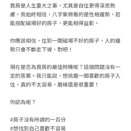
買房是人生重大之事，尤其是自住更得深思熟
慮。我始終相信，八字紫微看的是性格運勢，若
能搭配磁場好的房子，更能相得益彰。
你應該相信，住到一間磁場不好的房子，人的運
勢只會不斷走下坡，對吧！
現在是否為買房的最佳時機呢？這個問題沒有一
定的答案。我只能說，想挑選一間喜歡的房子入
住，真的不太容易，厝緣還是很重要！
你認為呢？
#房子沒有所謂的一百分
#想找到自己喜歡不容易