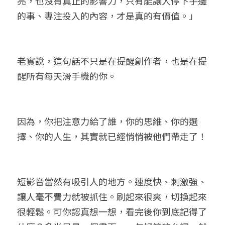
亮，也沒有真正的影響力，只有能讓人停下手邊
的事、專注投入的內容，才是真的有價值。」
老實說，這句話不只是在提醒創作者，也是在提
醒所有每天滑手機的你。
因為，你把注意力給了誰，你的思維、你的選
擇、你的人生，其實就已經悄悄被他們帶走了！
短影音當然有吸引人的地方。速度快、刺激強、
讓人毫不費力就被抓住。刷起來很爽，切換起來
很輕鬆。可你認真想一想，看完後你到底記得了