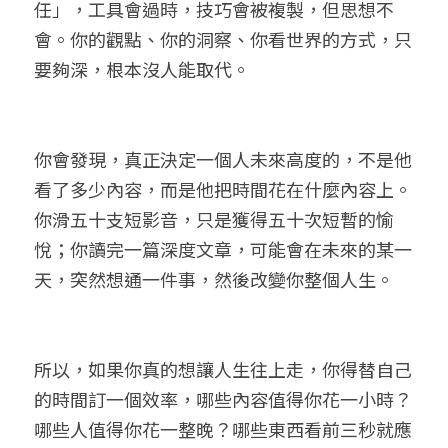
任」，工具會過時，技巧會被複製，但思想不
會。你的觀點、你的洞察、你看世界的方式，只
要夠深，根本沒人能取代。
你會發現，真正決定一個人未來高度的，不是他
看了多少內容，而是他把時間花在什麼內容上。
你滑五十支短影音，只是獲得五十次短暫的愉
悅；你讀完一篇深度文章，可能會在未來的某一
天，突然想通一件事，然後改變你整個人生。
所以，如果你真的想讓人生往上走，你得替自己
的時間訂一個效率，哪些內容值得你花一小時？
哪些人值得你花一整晚？哪些東西看前三秒就應