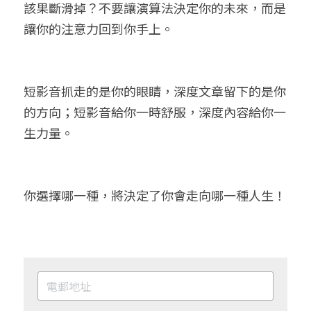
該果斷滑掉？不要讓演算法決定你的未來，而是
讓你的注意力回到你手上。
短影音抓走的是你的眼睛，深度文章留下的是你
的方向；短影音給你一時舒服，深度內容給你一
生力量。
你選擇哪一種，將決定了你會走向哪一種人生！