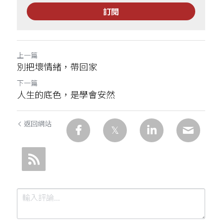
訂閱
上一篇
別把壞情緒，帶回家
下一篇
人生的底色，是學會安然
返回網站