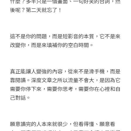
什麼？多半只是一個畫面、一句好笑的台詞，然
後呢？第二天就忘了！
這不是你的問題，而是短影音的本質，它不是來
改變你，而是來填補你的空白時間。
真正能讓人變強的內容，從來不是滑手機，而是
靠閱讀。深度文章之所以流量不會大，是因為它
需要你停下來，需要你思考，需要你在心裡和自
己對話。
願意讀完的人本來就很少，但看得懂、願意看