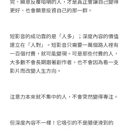
完、願意反覆咀嚼的人，才是真正會讓自己變得
更好、也會願意投資自己的那一群。
短影音的成功靠的是「人多」；深度內容的價值
建立在「人對」。短影音只需要一萬個路人裡有
一百個付費，就可能變現。可是那些付費的人，
大多數不會長期跟著創作者，也不會因為看一支
影片而改變人生方向。
注意力本來就不集中的人，不會突然變得專注。
但深度內容不一樣！它吸引的不是隨便滑到的