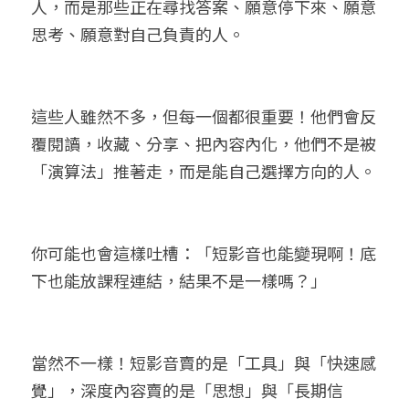
人，而是那些正在尋找答案、願意停下來、願意
思考、願意對自己負責的人。
這些人雖然不多，但每一個都很重要！他們會反
覆閱讀，收藏、分享、把內容內化，他們不是被
「演算法」推著走，而是能自己選擇方向的人。
你可能也會這樣吐槽：「短影音也能變現啊！底
下也能放課程連結，結果不是一樣嗎？」
當然不一樣！短影音賣的是「工具」與「快速感
覺」，深度內容賣的是「思想」與「長期信