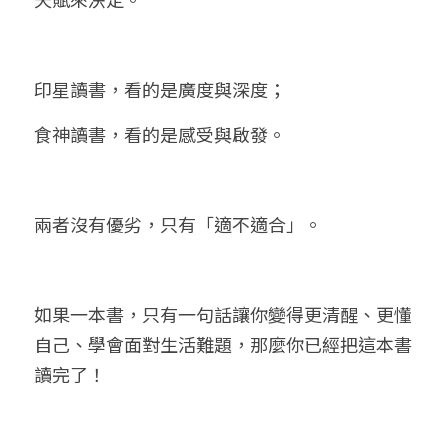
印星讀書，看的是廣度與深度；
食神讀書，看的是感受與啟發。
兩者沒有優劣，只有「適不適合」。
如果一本書，只有一句話讓你變得更清醒、更懂
自己、學會面對生活難題，那麼你已經把這本書
讀完了！