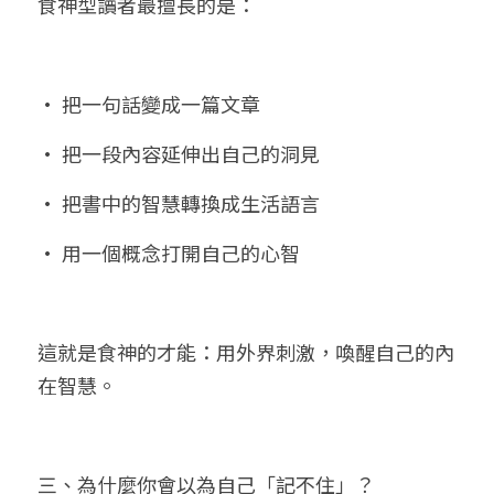
食神型讀者最擅長的是：
• 把一句話變成一篇文章
• 把一段內容延伸出自己的洞見
• 把書中的智慧轉換成生活語言
• 用一個概念打開自己的心智
這就是食神的才能：用外界刺激，喚醒自己的內
在智慧。
三、為什麼你會以為自己「記不住」？