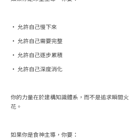
• 允許自己慢下來
• 允許自己需要完整
• 允許自己逐步累積
• 允許自己深度消化
你的力量在於建構知識體系，而不是追求瞬間火
花。
如果你是食神主導，你要：