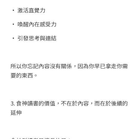
• 激活直覺力
• 喚醒內在感受力
• 引發思考與連結
所以你忘記內容沒有關係，因為你早已拿走你需
要的東西。
3. 食神讀書的價值，不在於內容，而在於後續的
延伸