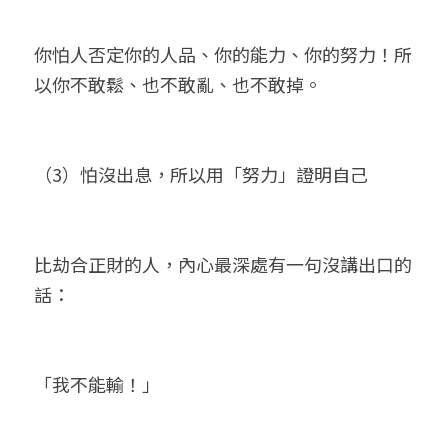
你怕人否定你的人品、你的能力、你的努力！所
以你不敢鬆、也不敢亂、也不敢掉。
（3）怕沒出息，所以用「努力」證明自己
比劫合正財的人，內心最深處有一句沒講出口的
話：
「我不能輸！」