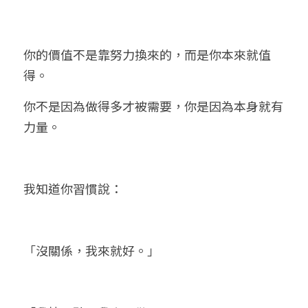
你的價值不是靠努力換來的，而是你本來就值
得。
你不是因為做得多才被需要，你是因為本身就有
力量。
我知道你習慣說：
「沒關係，我來就好。」