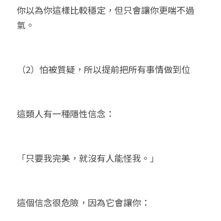
你以為你這樣比較穩定，但只會讓你更喘不過
氣。
（2）怕被質疑，所以提前把所有事情做到位
這類人有一種隱性信念：
「只要我完美，就沒有人能怪我。」
這個信念很危險，因為它會讓你：