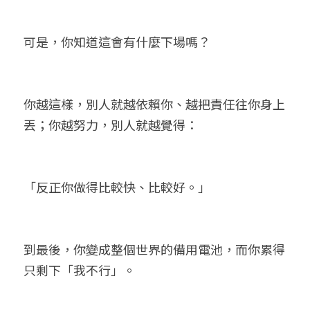
可是，你知道這會有什麼下場嗎？
你越這樣，別人就越依賴你、越把責任往你身上
丟；你越努力，別人就越覺得：
「反正你做得比較快、比較好。」
到最後，你變成整個世界的備用電池，而你累得
只剩下「我不行」。