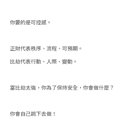
你要的是可控感。
正財代表秩序、流程、可預期。
比劫代表行動、人際、變動。
當比劫太強，你為了保持安全，你會做什麼？
你會自己跳下去做！