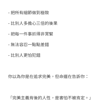
- 把所有細節做到極致
- 比別人多擔心三倍的後果
- 把每一件事抓得非常緊
- 無法容忍一點點差錯
- 比別人更怕犯錯
你以為你是在追求完美，但命運在告訴你：
「完美主義背後的人性，是害怕不被肯定。」