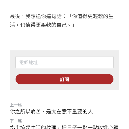
最後，我想送你這句話：「你值得更輕鬆的生
活，也值得更柔軟的自己。」
訂閱
上一篇
你之所以痛苦，是太在意不重要的人
下一篇
指尖掠過生活的紋理，把日子一點一點收進心裡