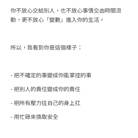
你不放心交給別人，也不放心事情交由時間流
動，更不放心「變數」進入你的生活。
所以，我看到你是這個樣子：
- 把不確定的事變成你能掌控的事
- 把別人的責任變成你的責任
- 把所有壓力往自己的身上扛
- 用忙碌來換取安全