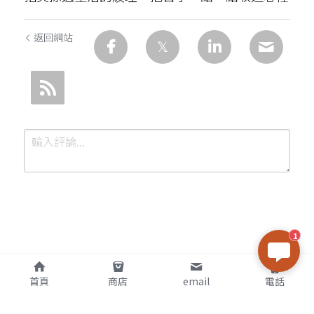
返回網站
1
提交
取消
首頁
商店
email
電話