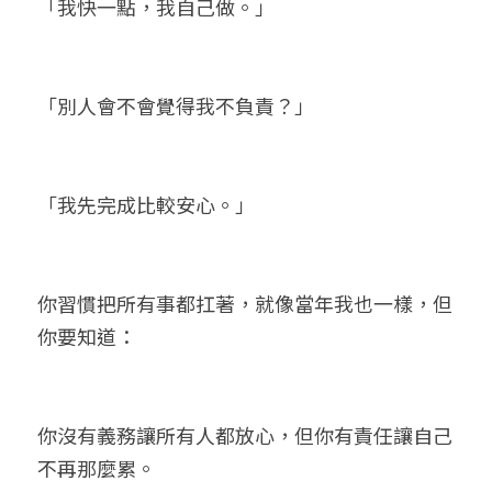
「我快一點，我自己做。」
「別人會不會覺得我不負責？」
「我先完成比較安心。」
你習慣把所有事都扛著，就像當年我也一樣，但
你要知道：
你沒有義務讓所有人都放心，但你有責任讓自己
不再那麼累。