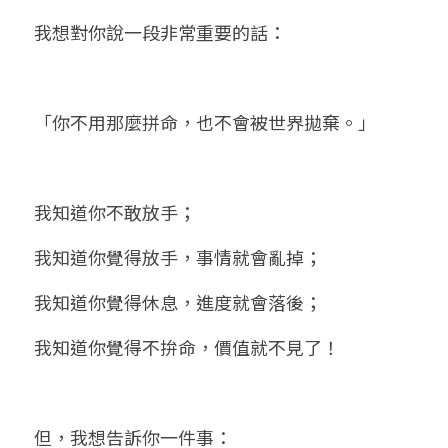
我想對你說一段非常重要的話：
「你不用那麼拼命，也不會被世界拋棄。」
我知道你不敢放手；
我知道你覺得放手，事情就會亂掉；
我知道你覺得休息，進度就會落後；
我知道你覺得不拚命，價值就不見了！
但，我想告訴你一件事：