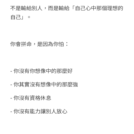
不是輸給別人，而是輸給「自己心中那個理想的
自己」。
你會拼命，是因為你怕：
- 你沒有你想像中的那麼好
- 你其實沒有想像中的那麼強
- 你沒有資格休息
- 你沒有能力讓別人放心