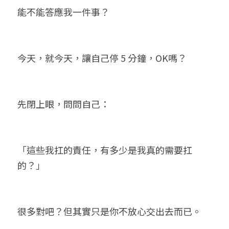
能不能答應我一件事？
今天，就今天，讓自己停 5 分鐘，OK嗎？
先閉上眼，問問自己：
「這些我扛的責任，有多少是我真的需要扛
的？」
很多對吧？但其實只是你不放心交出去而已。