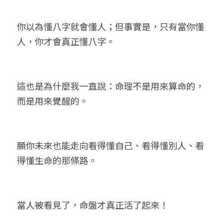
你以為懂八字就會懂人；但事實是，只有當你懂
人，你才會真正懂八字。
這也是為什麼我一直說：命理不是用來算命的，
而是用來覺醒的。
願你未來也能走向看得懂自己、看得懂別人、看
得懂生命的那條路。
當人被看見了，命盤才真正活了起來！