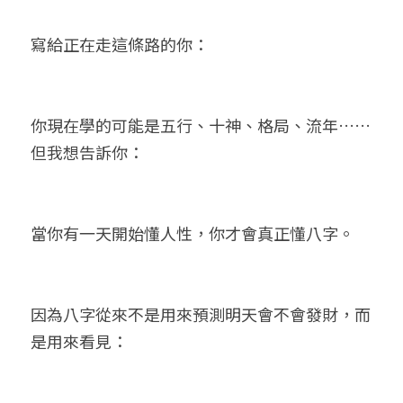
寫給正在走這條路的你：
你現在學的可能是五行、十神、格局、流年……
但我想告訴你：
當你有一天開始懂人性，你才會真正懂八字。
因為八字從來不是用來預測明天會不會發財，而
是用來看見：