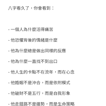
八字看久了，你會看到：
- 一個人為什麼活得痛苦
- 他恐懼背後的情緒是什麼
- 他為什麼總是做出同樣的反應
- 他為什麼一直找不到出口
- 他人生的卡點不在流年，而在心念
- 他婚姻不是沖合，而是依附模式
- 他破財不是五行，而是自我形象
- 他走錯路不是運勢，而是生命策略