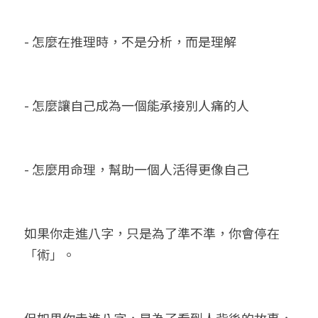
- 怎麼在推理時，不是分析，而是理解
- 怎麼讓自己成為一個能承接別人痛的人
- 怎麼用命理，幫助一個人活得更像自己
如果你走進八字，只是為了準不準，你會停在
「術」。