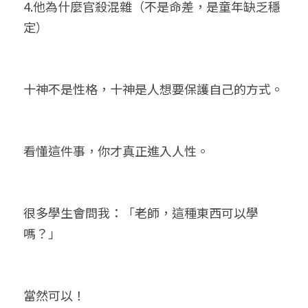
4.他為什麼官殺混雜（不是命差，是童年缺乏穩
定）
十神不是性格，十神是人想要保護自己的方式。
看懂這件事，你才真正進入人性。
很多學生會問我：「老師，這種東西可以學
嗎？」
當然可以！