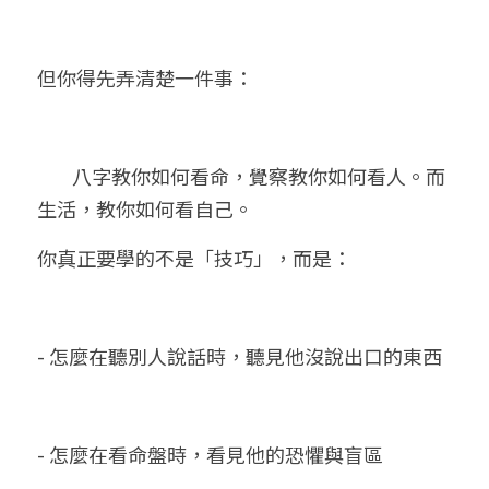
但你得先弄清楚一件事：
	八字教你如何看命，覺察教你如何看人。而
生活，教你如何看自己。
你真正要學的不是「技巧」，而是：
- 怎麼在聽別人說話時，聽見他沒說出口的東西
- 怎麼在看命盤時，看見他的恐懼與盲區