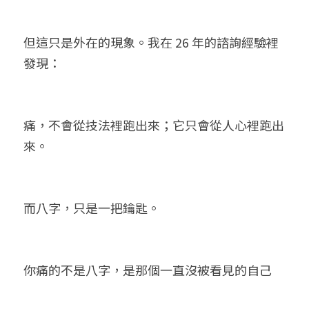
但這只是外在的現象。我在 26 年的諮詢經驗裡
發現：
痛，不會從技法裡跑出來；它只會從人心裡跑出
來。
而八字，只是一把鑰匙。
你痛的不是八字，是那個一直沒被看見的自己