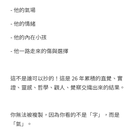
- 他的氣場
- 他的情緒
- 他的內在小孩
- 他一路走來的傷與選擇
這不是誰可以抄的！這是 26 年累積的直覺、實
證、靈感、哲學、觀人、覺察交織出來的結果。
你無法被複製，因為你看的不是「字」，而是
「氣」。