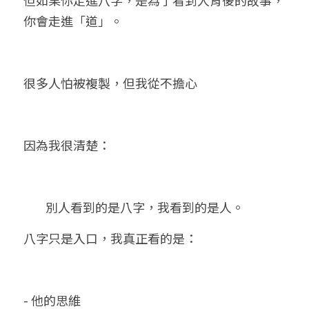
但如果你走進八字，是為了看到人背後的故事，
你會走進「道」。
很多人怕被複製，但我從不擔心
因為我很清楚：
	別人看到的是八字，我看到的是人。
八字只是入口，我真正看的是：
- 他的思維