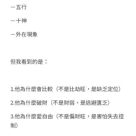
－五行
－十神
－外在現象
但我看到的是：
1.他為什麼會比較（不是比劫旺，是缺乏定位）
2.他為什麼破財（不是財弱，是逃避匱乏）
3.他為什麼愛自由（不是偏財旺，是害怕失去控
制）