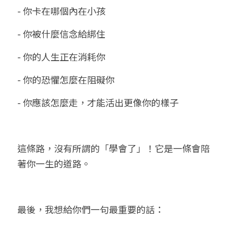
- 你卡在哪個內在小孩
- 你被什麼信念給綁住
- 你的人生正在消耗你
- 你的恐懼怎麼在阻礙你
- 你應該怎麼走，才能活出更像你的樣子
這條路，沒有所謂的「學會了」！它是一條會陪
著你一生的道路。
最後，我想給你們一句最重要的話：