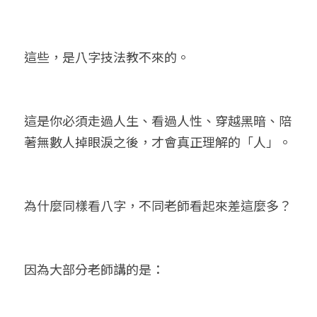
這些，是八字技法教不來的。
這是你必須走過人生、看過人性、穿越黑暗、陪
著無數人掉眼淚之後，才會真正理解的「人」。
為什麼同樣看八字，不同老師看起來差這麼多？
因為大部分老師講的是：