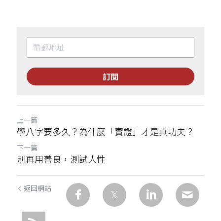
訂閱
上一篇
學八字要多久？為什麼「實證」才是真功夫？
下一篇
別再用善良，測試人性
返回網站