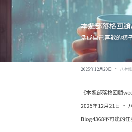
本週部落格回顧we
活成自己喜歡的樣
·
2025年12月20日
八字雜
《本週部落格回顧week
2025年12月21日 ·
Blog4368不可能的任務