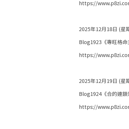
https://www.p8zi.c
2025年12月18日 (星
Blog1923《專旺
https://www.p8zi.c
2025年12月19日 (星
Blog1924《合
https://www.p8zi.c