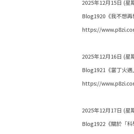
2025年12月15日 (星
Blog1920《我不
https://www.p8zi.c
2025年12月16日 (星
Blog1921《當丁
https://www.p8zi.c
2025年12月17日 (星
Blog1922《關於