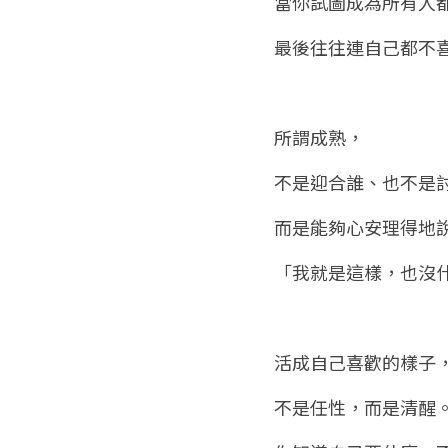
當你試圖成為所有人
最後往往連自己都不
所謂成熟，
不是迎合誰、也不是
而是能夠心安理得地
「我就是這樣，也沒
活成自己喜歡的樣子
不是任性，而是清醒