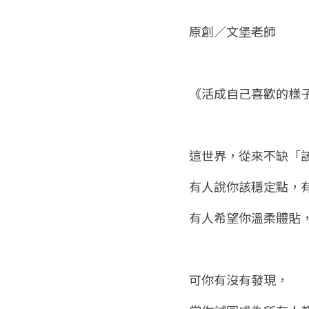
原創／文堡老師
《活成自己喜歡的樣
這世界，從來不缺「
有人說你該穩定點，
有人希望你溫柔體貼
可你有沒有發現，