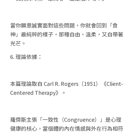
當你願意誠實面對這些問題，你就會回到「食
神」最純粹的樣子，那種自由、溫柔，又自帶著
光芒。
6. 理論依據：
本篇理論取自 Carl R. Rogers（1951）《Client-
Centered Therapy》。
羅傑斯主張「一致性（Congruence）」是心理
健康的核心，當個體的內在情感與外在行為相符