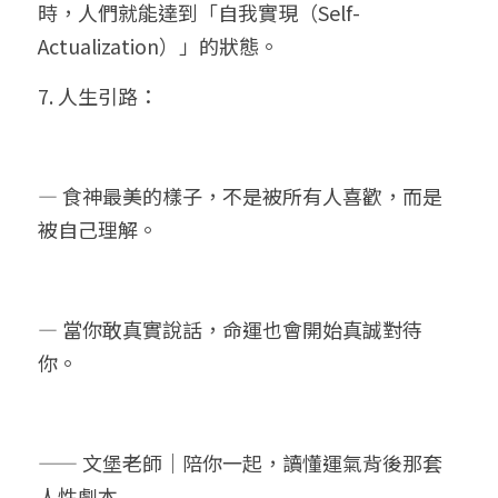
時，人們就能達到「自我實現（Self-
Actualization）」的狀態。
7. 人生引路：
— 食神最美的樣子，不是被所有人喜歡，而是
被自己理解。
— 當你敢真實說話，命運也會開始真誠對待
你。
—— 文堡老師｜陪你一起，讀懂運氣背後那套
人性劇本