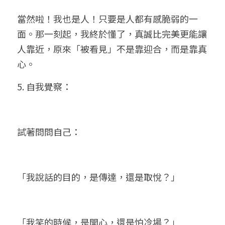
當然啦！我也是人！只要是人都有感脆弱的一
面。那一刻起，我終於懂了，真誠比完美更能讓
人靠近，原來「被看見」不是靠迎合，而是靠真
心。
5. 自我覺察：
試著問問自己：
「我說話的目的，是傳達，還是取悅？」
「我笑的時候，是開心，還是怕冷場？」