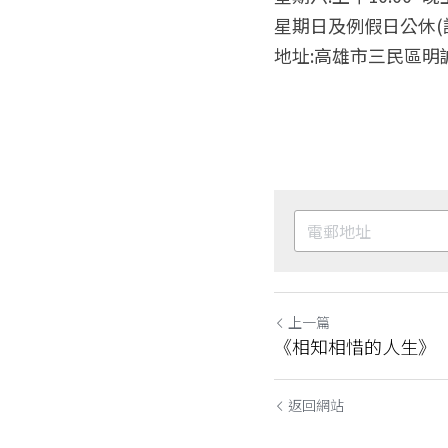
星期日及例假日公休(
地址:高雄市三民區明誠
上一篇
《相知相惜的人生》
返回網站