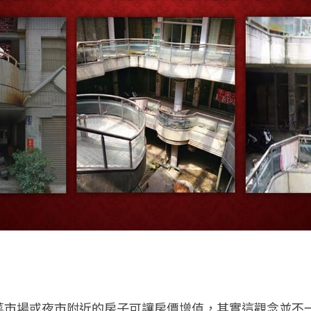
菜市場或夜市附近的房子可讓房價增值，其實這觀念並不