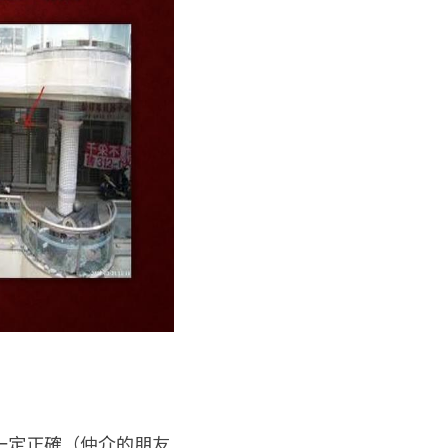
一定正確（仲介的朋友