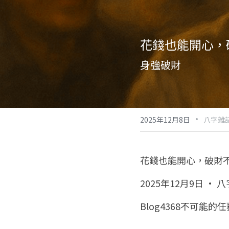
花錢也能開心，
身強破財
·
2025年12月8日
八字雜
花錢也能開心，破財
2025年12月9日 · 
Blog4368不可能的任務