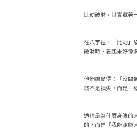
比劫破財，其實藏著
在八字裡，「比劫」
破財時，看起來好像
他們總覺得：「沒關
錢不是損失，而是一
這也是為什麼身強的
的，而是「我能照顧