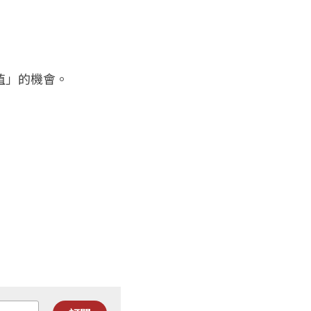
值」的機會。