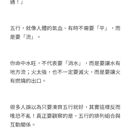
通！」
五行，就像人體的氣血、有時不需要「平」，而
是要「流」。
你命中水旺，不代表要「消水」，而是要讓水有
地方流；火太強，也不一定要滅火，而是要讓火
有燃燒的出口。
很多人誤以為只要湊齊五行就好，其實這樣反而
唯恐不亂！真正要觀察的是，五行的排列組合與
互動關係。