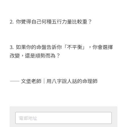
2.  你覺得自己何種五行力量比較重？
3.  如果你的命盤告訴你「不平衡」，你會選擇
改變，還是順勢而為？
—— 文堡老師｜用八字說人話的命理師