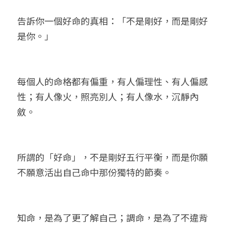
告訴你一個好命的真相：「不是剛好，而是剛好
是你。」
每個人的命格都有偏重，有人偏理性、有人偏感
性；有人像火，照亮別人；有人像水，沉靜內
斂。
所謂的「好命」，不是剛好五行平衡，而是你願
不願意活出自己命中那份獨特的節奏。
知命，是為了更了解自己；調命，是為了不違背