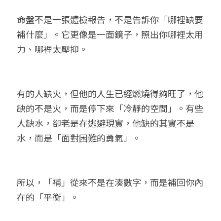
命盤不是一張體檢報告，不是告訴你「哪裡缺要
補什麼」。它更像是一面鏡子，照出你哪裡太用
力、哪裡太壓抑。
有的人缺火，但他的人生已經燃燒得夠旺了，他
缺的不是火，而是停下來「冷靜的空間」。有些
人缺水，卻老是在逃避現實，他缺的其實不是
水，而是「面對困難的勇氣」。
所以，「補」從來不是在湊數字，而是補回你內
在的「平衡」。