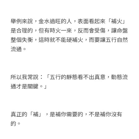
舉例來說，金水過旺的人，表面看起來「補火」
是合理的，但有時火一來，反而會受傷，讓命盤
整個失衡，這時就不能硬補火，而要讓五行自然
流通。
所以我常說：「五行的靜態看不出真意，動態流
通才是關鍵。」
真正的「補」，是補你需要的，不是補你沒有
的。