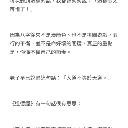
每次聽到這樣的話，我都會笑笑說：「這樣想太
可惜了！」
因為八字從來不是湊顏色、也不是拼圖遊戲，五
行的平衡，並不是命好壞的關鍵，真正的重點
是，你懂不懂自己的節奏。
老子早已說過這句話：「人道不等於天道。」
《道德經》有一句話很有意思：