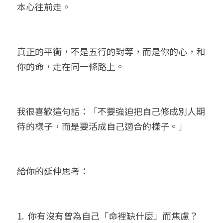
本心往前走。
真正的平衡，不是五行的對等，而是你的心，和
你的命，走在同一條路上。
我很喜歡這句話：「不要強迫把自己修成別人期
待的樣子，而是要活成自己適合的樣子。」
給你的延伸思考：
1.  你有沒有曾為自己「命裡缺什麼」而焦慮？